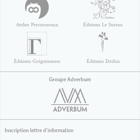
Atelier Perrousseaux
Éditions Le Sureau
Éditions Grégoriennes
Éditions DésIris
Groupe Adverbum
Inscription lettre d'information