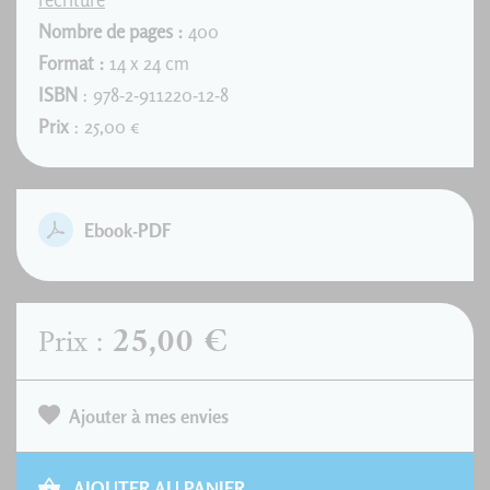
Nombre de pages :
400
Format :
14 x 24 cm
ISBN
: 978-2-911220-12-8
Prix
: 25,00 €
Ebook-PDF
25,00 €
Prix :
Ajouter à mes envies
AJOUTER AU PANIER