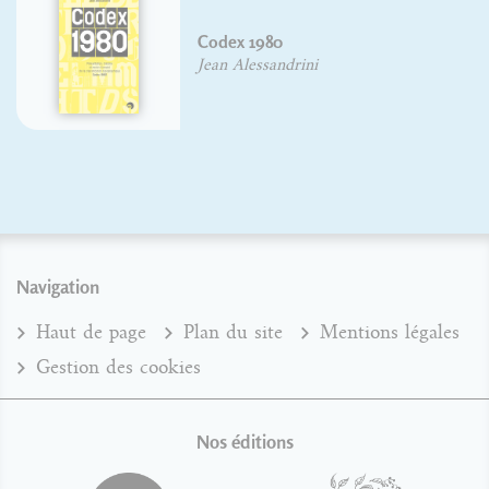
Codex 1980
Jean Alessandrini
Navigation
Haut de page
Plan du site
Mentions légales
Gestion des cookies
Nos éditions