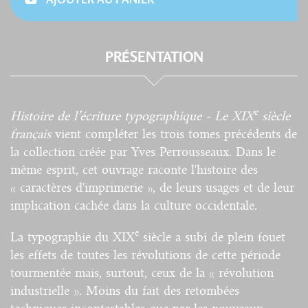
PRÉSENTATION
e
Histoire de l’écriture typographique - Le XIX
siècle
français
vient compléter les trois tomes précédents de
la collection créée par Yves Perrousseaux. Dans le
même esprit, cet ouvrage raconte l'histoire des
« caractères d'imprimerie », de leurs usages et de leur
implication cachée dans la culture occidentale.
e
La typographie du XIX
siècle a subi de plein fouet
les effets de toutes les révolutions de cette période
tourmentée mais, surtout, ceux de la « révolution
industrielle ». Moins du fait des retombées