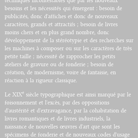
techniques incontestables que par les nouveaux
besoins et les nécessités qui émergent : besoin de
publicités, donc d'affiches et donc de nouveaux
caractères, grands et attractifs ; besoin de livres
moins chers et en plus grand nombre, donc
développement de la stéréotypie et des recherches sur
les machines à composer ou sur les caractères de très
petite taille ; nécessité de rapprocher les petits
ateliers de gravure ou de fonderie ; besoin de
création, de modernisme, voire de fantaisie, en
réaction à la rigueur classique.
e
Le XIX
siècle typographique est ainsi marqué par le
foisonnement et l'excès, par des oppositions
d'austérité et d'extravagance, par la cohabitation de
livres romantiques et de livres industriels, la
naissance de nouvelles œuvres d'art que sont les
spécimens de fonderie et de nouveaux codes d'usage