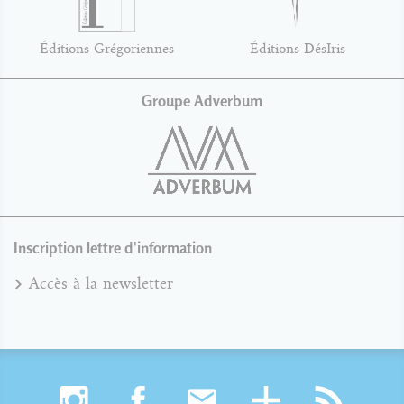
Éditions Grégoriennes
Éditions DésIris
Groupe Adverbum
Inscription lettre d'information
Accès à la newsletter