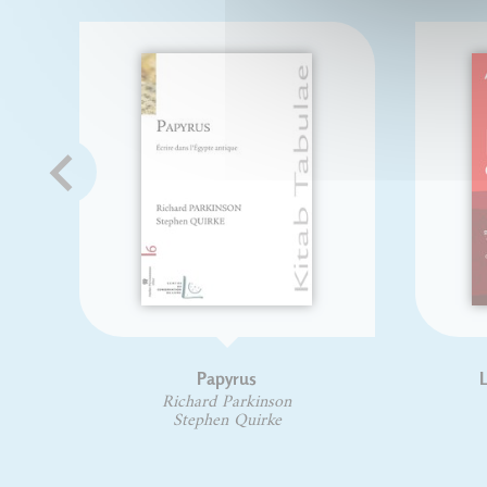
Papyrus
L
Richard Parkinson
Stephen Quirke