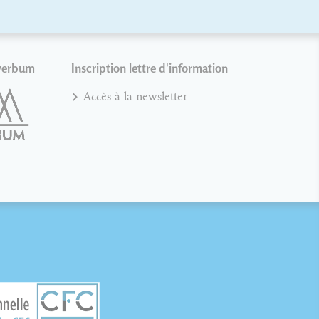
verbum
Inscription lettre d'information
Accès à la newsletter