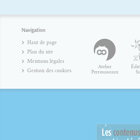
Navigation
Haut de page
Plan du site
Mentions légales
Atelier
Édit
Gestion des cookies
Perrousseaux
S