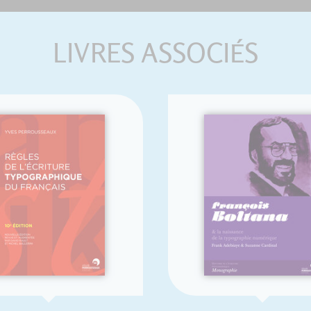
LIVRES ASSOCIÉS