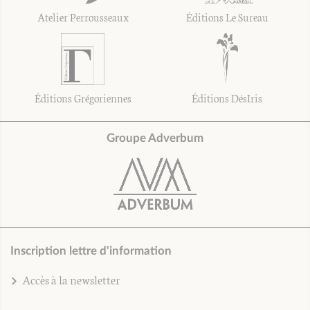
Atelier Perrousseaux
Éditions Le Sureau
Éditions Grégoriennes
Éditions DésIris
Groupe Adverbum
Inscription lettre d'information
Accès à la newsletter