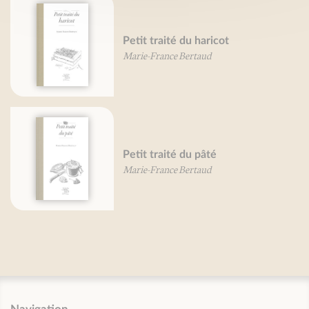
Petit traité du haricot
Marie-France Bertaud
Petit traité du pâté
Marie-France Bertaud