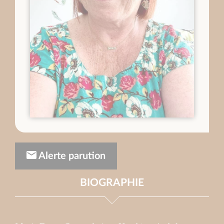
Alerte parution
BIOGRAPHIE