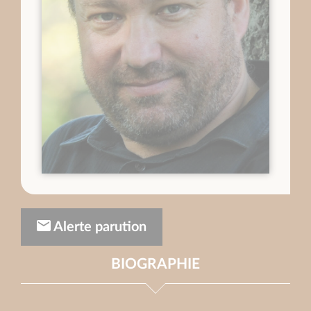
Alerte parution
BIOGRAPHIE