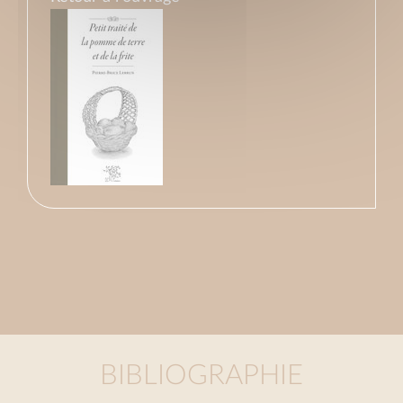
BIBLIOGRAPHIE