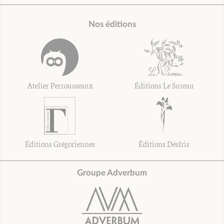
Nos éditions
Atelier Perrousseaux
Éditions Le Sureau
Éditions Grégoriennes
Éditions DésIris
Groupe Adverbum