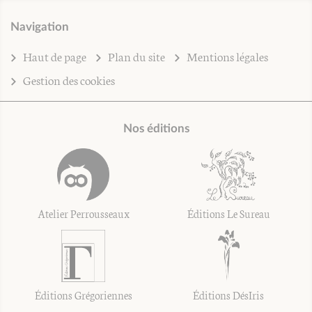
Navigation
Haut de page
Plan du site
Mentions légales
Gestion des cookies
Nos éditions
Atelier Perrousseaux
Éditions Le Sureau
Éditions Grégoriennes
Éditions DésIris