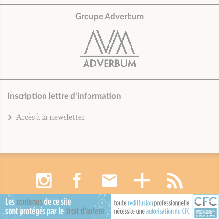
Groupe Adverbum
Inscription lettre d'information
Accès à la newsletter