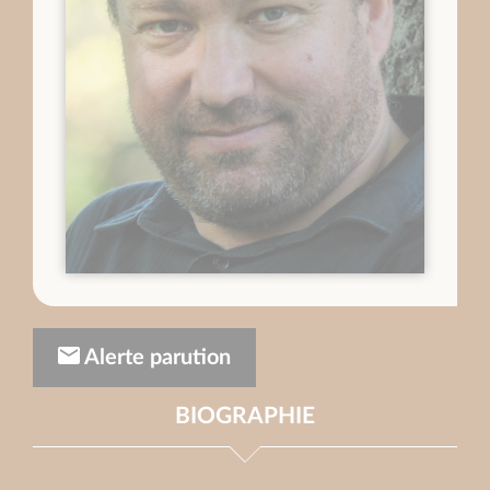
Alerte parution
BIOGRAPHIE