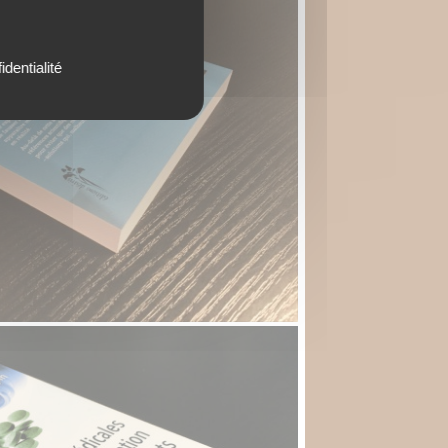
identialité