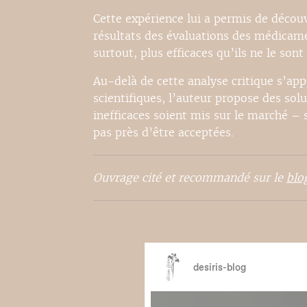
Cette expérience lui a permis de découv
résultats des évaluations des médicame
surtout, plus efficaces qu’ils ne le sont 
Au-delà de cette analyse critique s’ap
scientifiques, l’auteur propose des so
inefficaces soient mis sur le marché –
pas près d’être acceptées.
Ouvrage cité et recommandé sur le
blo