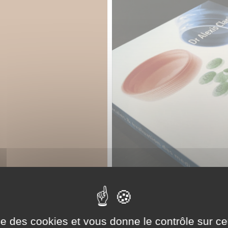
ise des cookies et vous donne le contrôle sur 