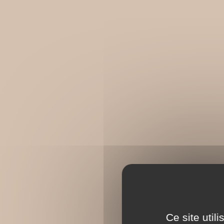
Ce site util