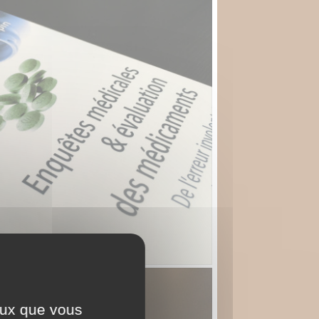
ceux que vous