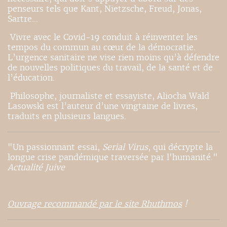
penseurs tels que Kant, Nietzsche, Freud, Jonas,
Sartre…
Vivre avec le Covid-19 conduit à réinventer les
tempos du commun au cœur de la démocratie.
L’urgence sanitaire ne vise rien moins qu’à défendre
de nouvelles politiques du travail, de la santé et de
l’éducation.
Philosophe, journaliste et essayiste, Aliocha Wald
Lasowski est l’auteur d’une vingtaine de livres,
traduits en plusieurs langues.
"Un passionnant essai,
Serial Virus
, qui décrypte la
longue crise pandémique traversée par l'humanité."
Actualité Juive
Ouvrage recommandé par le site Rhuthmos
!