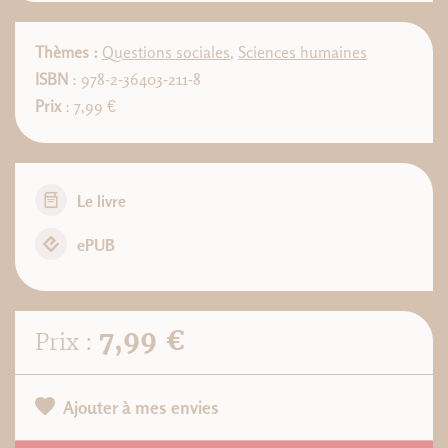
Thèmes :
Questions sociales
,
Sciences humaines
ISBN
: 978-2-36403-211-8
Prix
: 7,99 €
Le livre
ePUB
7,99 €
Prix :
Ajouter à mes envies