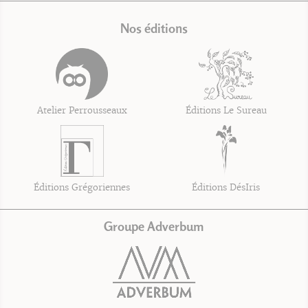
Nos éditions
Atelier Perrousseaux
Éditions Le Sureau
Éditions Grégoriennes
Éditions DésIris
Groupe Adverbum