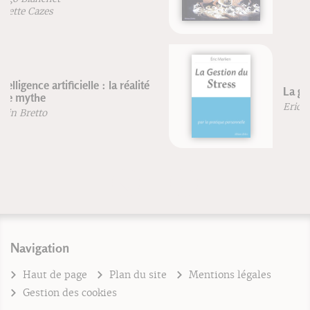
La gestion du stress
Eric Marlien
Navigation
Haut de page
Plan du site
Mentions légales
Gestion des cookies