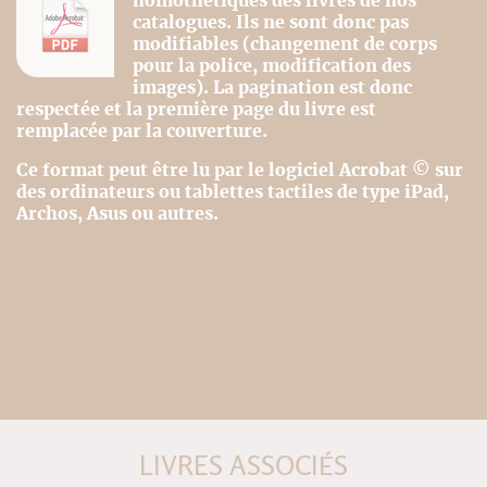
homothétiques des livres de nos
catalogues. Ils ne sont donc pas
modifiables (changement de corps
pour la police, modification des
images). La pagination est donc
respectée et la première page du livre est
remplacée par la couverture.
Ce format peut être lu par le logiciel Acrobat © sur
des ordinateurs ou tablettes tactiles de type iPad,
Archos, Asus ou autres.
LIVRES ASSOCIÉS