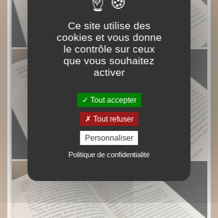
Ce site utilise des
cookies et vous donne
le contrôle sur ceux
que vous souhaitez
activer
Tout accepter
Tout refuser
Personnaliser
Politique de confidentialité