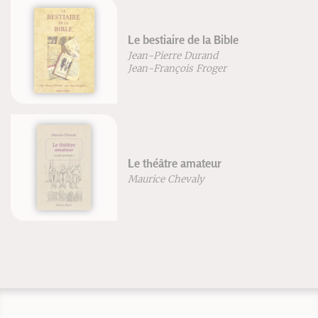
Le bestiaire de la Bible
Jean-Pierre Durand
Jean-François Froger
Le théâtre amateur
Maurice Chevaly