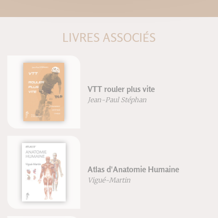
LIVRES ASSOCIÉS
VTT rouler plus vite
Jean-Paul Stéphan
Atlas d'Anatomie Humaine
Vigué-Martin