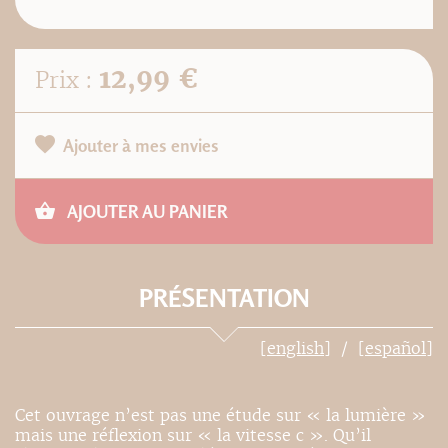
12,99 €
Prix :
Ajouter à mes envies
AJOUTER AU PANIER
PRÉSENTATION
[english]
[español]
Cet ouvrage n’est pas une étude sur « la lumière »
mais une réflexion sur « la vitesse c ». Qu’il