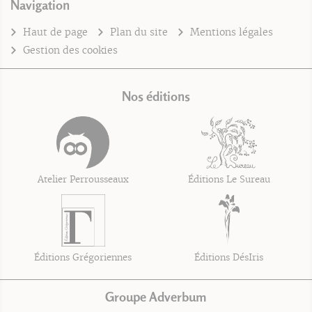
Navigation
Haut de page
Plan du site
Mentions légales
Gestion des cookies
Nos éditions
Atelier Perrousseaux
Éditions Le Sureau
Éditions Grégoriennes
Éditions DésIris
Groupe Adverbum