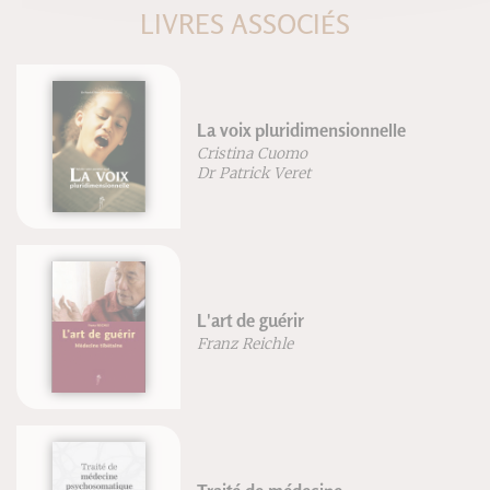
LIVRES ASSOCIÉS
La voix pluridimensionnelle
Cristina Cuomo
Dr Patrick Veret
L'art de guérir
Franz Reichle