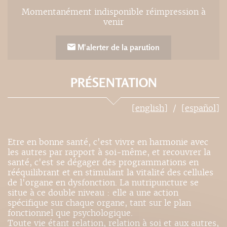
Momentanément indisponible réimpression à
venir
M'alerter de la parution
PRÉSENTATION
[english]
[español]
Etre en bonne santé, c'est vivre en harmonie avec
les autres par rapport à soi-même, et recouvrer la
santé, c'est se dégager des programmations en
rééquilibrant et en stimulant la vitalité des cellules
de l'organe en dysfonction. La nutripuncture se
situe à ce double niveau : elle a une action
spécifique sur chaque organe, tant sur le plan
fonctionnel que psychologique.
Toute vie étant relation, relation à soi et aux autres,