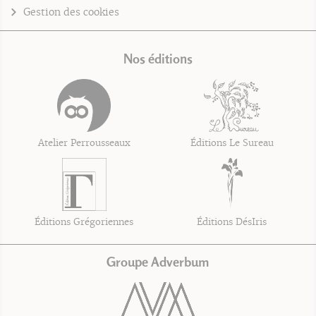
Gestion des cookies
Nos éditions
Atelier Perrousseaux
Éditions Le Sureau
Éditions Grégoriennes
Éditions DésIris
Groupe Adverbum