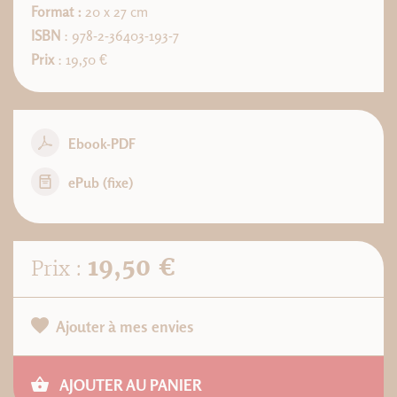
Format :
20 x 27 cm
ISBN
: 978-2-36403-193-7
Prix
: 19,50 €
Ebook-PDF
ePub (fixe)
19,50 €
Prix :
Ajouter à mes envies
AJOUTER AU PANIER