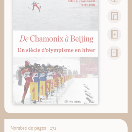
Nombre de pages :
272