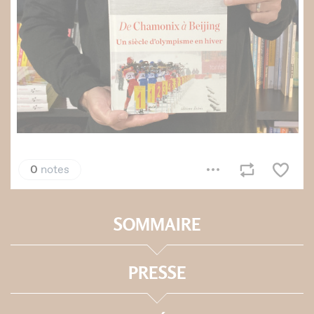
SOMMAIRE
PRESSE