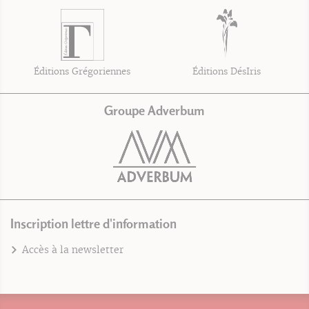
Éditions Grégoriennes
Éditions DésIris
Groupe Adverbum
Inscription lettre d'information
Accès à la newsletter