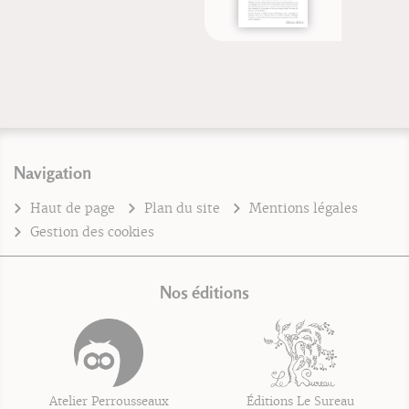
Navigation
Haut de page
Plan du site
Mentions légales
Gestion des cookies
Nos éditions
Atelier Perrousseaux
Éditions Le Sureau