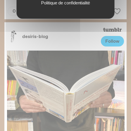
Politique de confidentialité