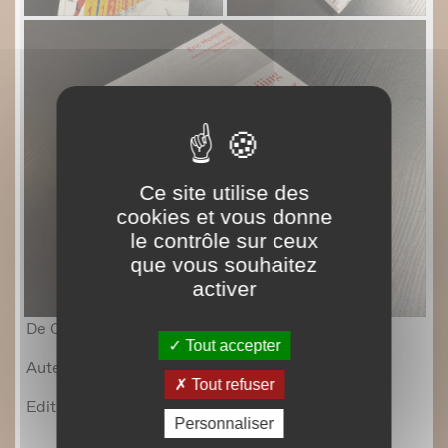
Ce site utilise des
cookies et vous donne
le contrôle sur ceux
que vous souhaitez
activer
Tout accepter
Tout refuser
Personnaliser