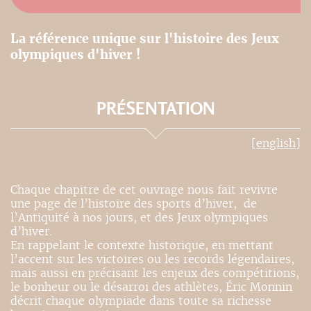
La référence unique sur l'histoire des Jeux
olympiques d'hiver !
PRÉSENTATION
[english]
Chaque chapitre de cet ouvrage nous fait revivre
une page de l’histoire des sports d’hiver, de
l’Antiquité à nos jours, et des Jeux olympiques
d’hiver.
En rappelant le contexte historique, en mettant
l’accent sur les victoires ou les records légendaires,
mais aussi en précisant les enjeux des compétitions,
le bonheur ou le désarroi des ­athlètes, Éric Monnin
décrit chaque olympiade dans toute sa richesse