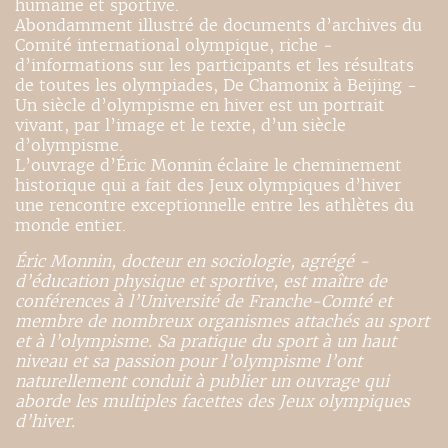
humaine et sportive.
Abondamment illustré de documents d’archives du
Comité international olympique, riche ­
d’informations sur les participants et les résultats
de toutes les olympiades, De Chamonix à Beijing -
Un siècle d’olympisme en hiver est un portrait
vivant, par l’image et le texte, d’un siècle
d’olympisme.
L’ouvrage d’Éric Monnin éclaire le cheminement
historique qui a fait des Jeux olympiques ­d’hiver
une rencontre exceptionnelle entre les athlètes du
monde entier.
Éric Monnin, docteur en sociologie, agrégé ­
d’éducation physique et sportive, est maître de
conférences à l’Université de Franche-Comté et
membre de nombreux organismes attachés au sport
et à l’olympisme. Sa pratique du sport à un haut
niveau et sa passion pour l’olympisme l’ont
naturellement conduit à publier un ouvrage qui
aborde les multiples facettes des Jeux olympiques
d’hiver.