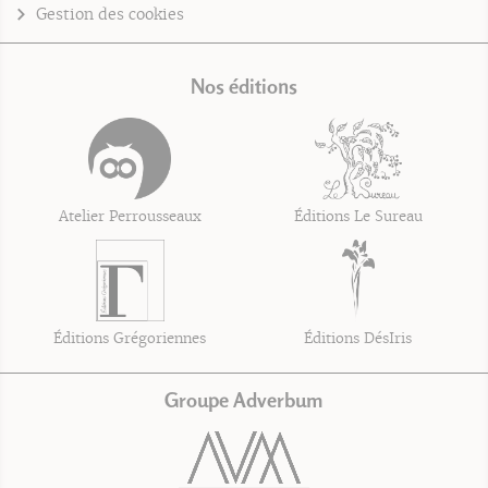
Gestion des cookies
Nos éditions
Atelier Perrousseaux
Éditions Le Sureau
Éditions Grégoriennes
Éditions DésIris
Groupe Adverbum