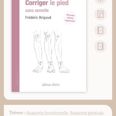
Thèmes :
Anatomie fonctionnelle
,
Anatomie générale
,