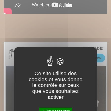
Ce site utilise des
cookies et vous donne
le contrôle sur ceux
que vous souhaitez
activer