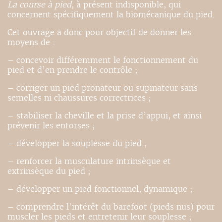
La course à pied
, à présent indisponible, qui
concernent spécifiquement la biomécanique du pied.
Cet ouvrage a donc pour objectif de donner les
moyens de :
– concevoir différemment le fonctionnement du
pied et d’en prendre le contrôle ;
– corriger un pied pronateur ou supinateur sans
semelles ni chaussures correctrices ;
– stabiliser la cheville et la prise d’appui, et ainsi
prévenir les entorses ;
– développer la souplesse du pied ;
– renforcer la musculature intrinsèque et
extrinsèque du pied ;
– développer un pied fonctionnel, dynamique ;
– comprendre l'intérêt du barefoot (pieds nus) pour
muscler les pieds et entretenir leur souplesse ;