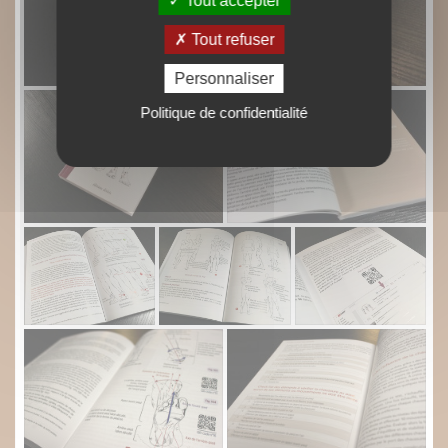
Tout accepter
Tout refuser
Personnaliser
Politique de confidentialité