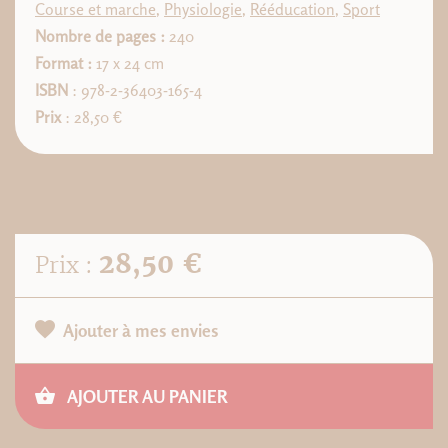
Course et marche
,
Physiologie
,
Rééducation
,
Sport
Nombre de pages :
240
Format :
17 x 24 cm
ISBN
: 978-2-36403-165-4
Prix
: 28,50 €
28,50 €
Prix :
Ajouter à mes envies
AJOUTER AU PANIER