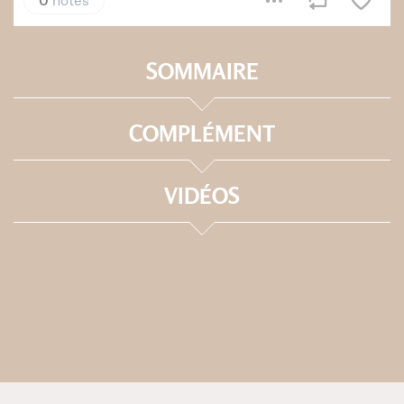
SOMMAIRE
COMPLÉMENT
VIDÉOS