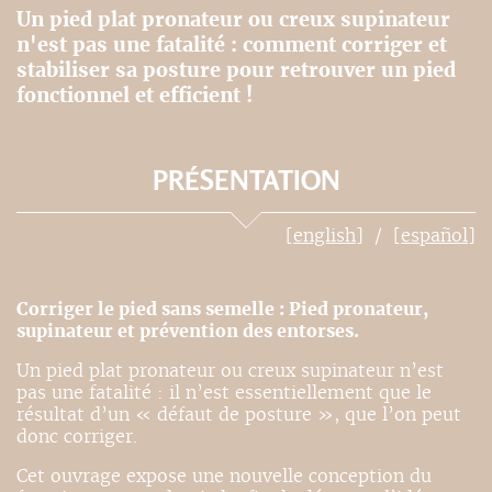
Un pied plat pronateur ou creux supinateur
n'est pas une fatalité : comment corriger et
stabiliser sa posture pour retrouver un pied
fonctionnel et efficient !
PRÉSENTATION
[english]
[español]
Corriger le pied sans semelle : Pied pronateur,
supinateur et prévention des entorses.
Un pied plat pronateur ou creux supinateur n’est
pas une fatalité : il n’est essentiellement que le
résultat d’un « défaut de posture », que l’on peut
donc corriger.
Cet ouvrage expose une nouvelle conception du