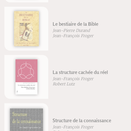
Le bestiaire de la Bible
Jean-Pierre Durand
Jean-François Froger
La structure cachée du réel
Jean-François Froger
Robert Lutz
Structure de la connaissance
Jean-François Froger