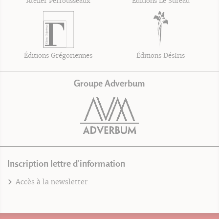
Atelier Perrousseaux
Éditions Le Sureau
Éditions Grégoriennes
Éditions DésIris
Groupe Adverbum
Inscription lettre d'information
Accès à la newsletter