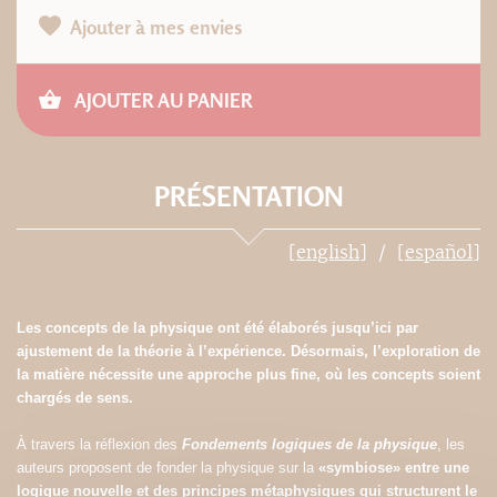
Ajouter à mes envies
AJOUTER AU PANIER
PRÉSENTATION
[english]
[español]
Les concepts de la physique ont été élaborés jusqu’ici par
ajustement de la théorie à l’expérience. Désormais, l’exploration de
la matière nécessite une approche plus fine, où les concepts soient
chargés de sens.
À travers la réflexion des
Fondements logiques de la physique
, les
auteurs proposent de fonder la physique sur la
«symbiose» entre une
logique nouvelle et des principes métaphysiques qui structurent le