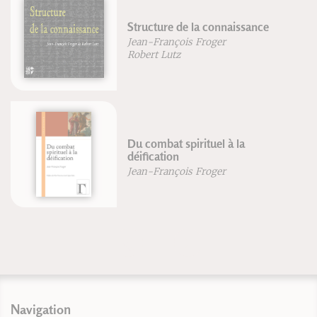
Structure de la connaissance
Jean-François Froger
Robert Lutz
Du combat spirituel à la
déification
Jean-François Froger
Navigation