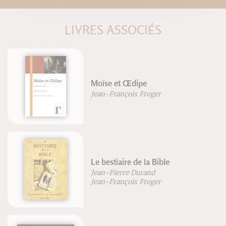
LIVRES ASSOCIÉS
Moïse et Œdipe
Jean-François Froger
Le bestiaire de la Bible
Jean-Pierre Durand
Jean-François Froger