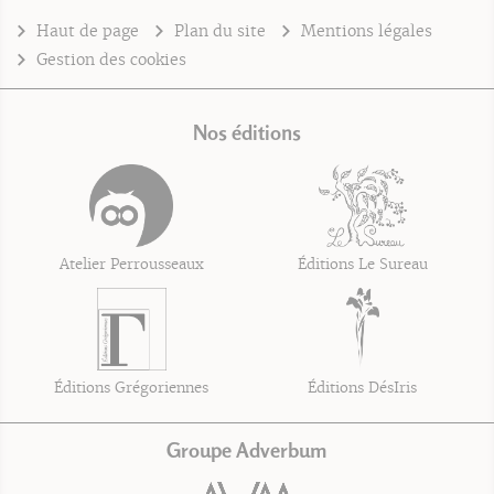
Haut de page
Plan du site
Mentions légales
Gestion des cookies
Nos éditions
Atelier Perrousseaux
Éditions Le Sureau
Éditions Grégoriennes
Éditions DésIris
Groupe Adverbum