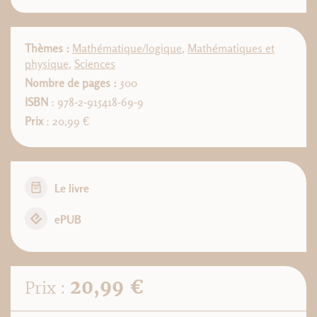
Thèmes :
Mathématique/logique
,
Mathématiques et
physique
,
Sciences
Nombre de pages :
300
ISBN
: 978-2-915418-69-9
Prix
: 20,99 €
Le livre
ePUB
20,99 €
Prix :