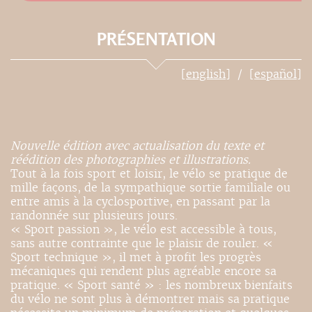
PRÉSENTATION
[english]
[español]
Nouvelle édition avec actualisation du texte et
réédition des photographies et illustrations.
Tout à la fois sport et loisir, le vélo se pratique de
mille façons, de la sympathique sortie familiale ou
entre amis à la cyclosportive, en passant par la
randonnée sur plusieurs jours.
« Sport passion », le vélo est accessible à tous,
sans autre contrainte que le plaisir de rouler. «
Sport technique », il met à profit les progrès
mécaniques qui rendent plus agréable encore sa
pratique. « Sport santé » : les nombreux bienfaits
du vélo ne sont plus à démontrer mais sa pratique