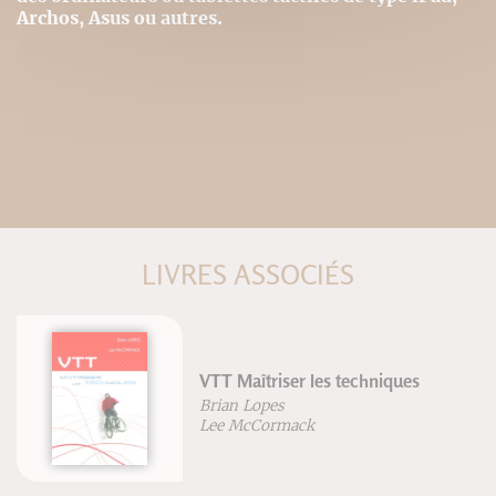
Archos, Asus ou autres.
LIVRES ASSOCIÉS
VTT Maîtriser les techniques
Brian Lopes
Lee McCormack