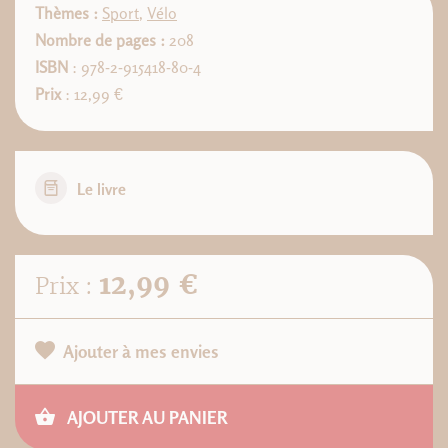
Thèmes :
Sport
,
Vélo
Nombre de pages :
208
ISBN
: 978-2-915418-80-4
Prix
: 12,99 €
Le livre
12,99 €
Prix :
Ajouter à mes envies
AJOUTER AU PANIER