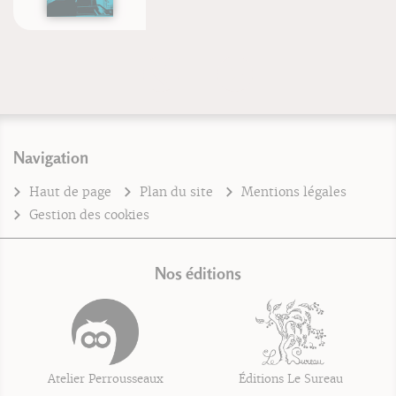
Navigation
Haut de page
Plan du site
Mentions légales
Gestion des cookies
Nos éditions
Atelier Perrousseaux
Éditions Le Sureau