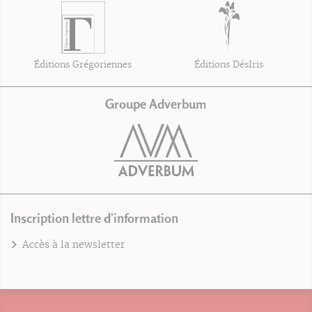
Éditions Grégoriennes
Éditions DésIris
Groupe Adverbum
Inscription lettre d'information
Accès à la newsletter