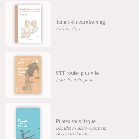
Tennis & neurotraining
Jérôme Gori
VTT rouler plus vite
Jean-Paul Stéphan
Pilates sans risque
Blandine Calais-Germain
Bertrand Raison