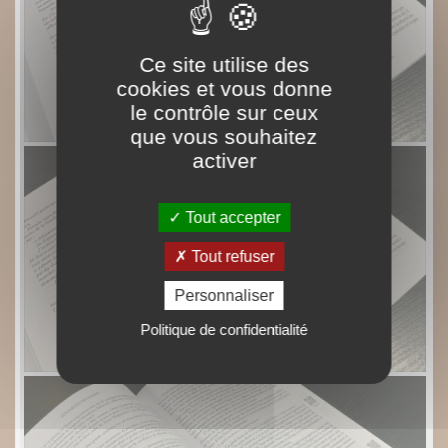
Ce site utilise des
cookies et vous donne
le contrôle sur ceux
que vous souhaitez
activer
Tout accepter
Tout refuser
Personnaliser
Politique de confidentialité