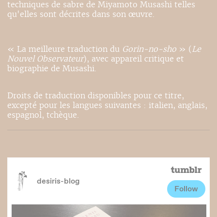
techniques de sabre de Miyamoto Musashi telles
qu'elles sont décrites dans son œuvre.
« La meilleure traduction du
Gorin-no-sho
» (
Le
Nouvel Observateur
), avec appareil critique et
biographie de Musashi.
Droits de traduction disponibles pour ce titre,
excepté pour les langues suivantes : italien, anglais,
espagnol, tchèque.