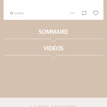
SOMMAIRE
VIDÉOS