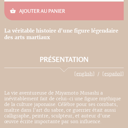
AJOUTER AU PANIER
La véritable histoire d'une figure légendaire
des arts martiaux
PRÉSENTATION
[english]
[español]
La vie aventureuse de Miyamoto Musashi a
inévitablement fait de celui-ci une figure mythique
de la culture japonaise. Célèbre pour ses combats,
maître dans l'art du sabre, ce guerrier était aussi
calligraphe, peintre, sculpteur, et auteur d'une
œuvre écrite importante par son influence.