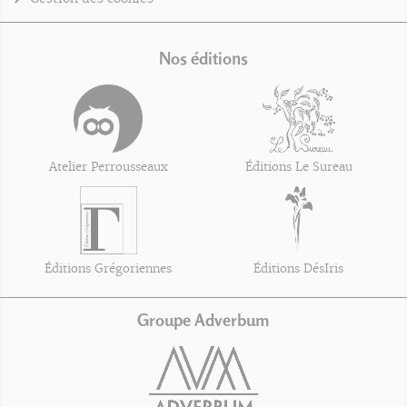
Nos éditions
Atelier Perrousseaux
Éditions Le Sureau
Éditions Grégoriennes
Éditions DésIris
Groupe Adverbum