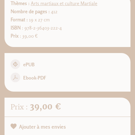
Thèmes :
Arts martiaux et culture Martiale
Nombre de pages :
412
Format :
19 x 27 cm
ISBN
: 978-2-36403-222-4
Prix
: 39,00 €
ePUB
Ebook-PDF
39,00 €
Prix :
Ajouter à mes envies