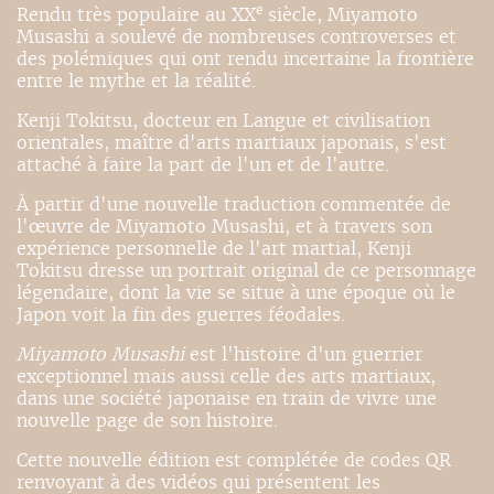
e
Rendu très populaire au XX
siècle, Miyamoto
Musashi a soulevé de nombreuses controverses et
des polémiques qui ont rendu incertaine la frontière
entre le mythe et la réalité.
Kenji Tokitsu, docteur en Langue et civilisation
orientales, maître d'arts martiaux japonais, s'est
attaché à faire la part de l'un et de l'autre.
À partir d'une nouvelle traduction commentée de
l'œuvre de Miyamoto Musashi, et à travers son
expérience personnelle de l'art martial, Kenji
Tokitsu dresse un portrait original de ce personnage
légendaire, dont la vie se situe à une époque où le
Japon voit la fin des guerres féodales.
Miyamoto Musashi
est l'histoire d'un guerrier
exceptionnel mais aussi celle des arts martiaux,
dans une société japonaise en train de vivre une
nouvelle page de son histoire.
Cette nouvelle édition est complétée de codes QR
renvoyant à des vidéos qui présentent les