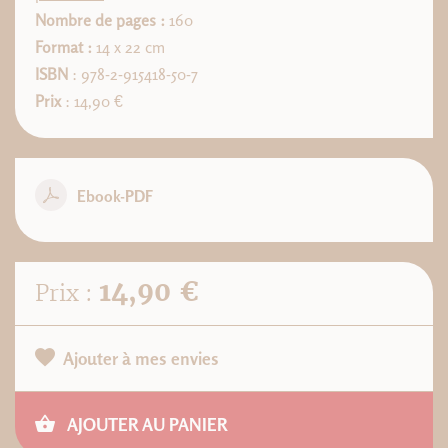
Nombre de pages :
160
Format :
14 x 22 cm
ISBN
: 978-2-915418-50-7
Prix
: 14,90 €
Ebook-PDF
14,90 €
Prix :
Ajouter à mes envies
AJOUTER AU PANIER