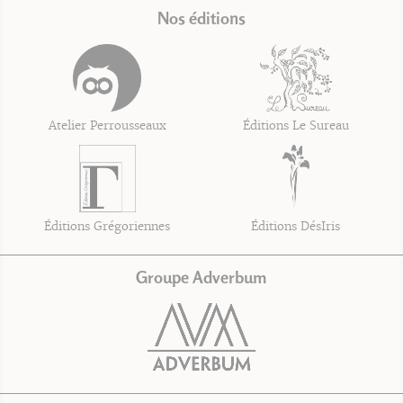
Nos éditions
Atelier Perrousseaux
Éditions Le Sureau
Éditions Grégoriennes
Éditions DésIris
Groupe Adverbum