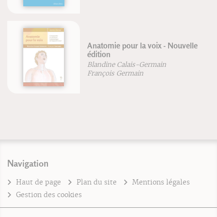
Anatomie pour la voix - Nouvelle
édition
Blandine Calais-Germain
François Germain
Navigation
Haut de page
Plan du site
Mentions légales
Gestion des cookies