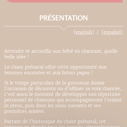
PRÉSENTATION
[english]
[español]
Attendre et accueillir son bébé en chantant, quelle
belle idée !
Le chant prénatal offre cette opportunité aux
femmes enceintes et aux futurs papas !
Si le temps particulier de la grossesse donne
l’occasion de découvrir ou d’affiner sa voix chantée,
c’est aussi le moment de développer son répertoire
personnel de chansons qui accompagneront l’enfant
in utero, puis dans les mois suivants et ses
premières années.
Partant de l’historique du chant prénatal, cet