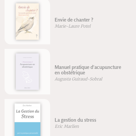
Envie de chanter ?
Marie-Laure Potel
Manuel pratique d'acupuncture
en obstétrique
Augusta Guiraud-Sobral
La gestion du stress
Eric Marlien