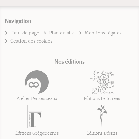
Navigation
Haut de page
Plan du site
Mentions légales
Gestion des cookies
Nos éditions
Atelier Perrousseaux
Éditions Le Sureau
Éditions Grégoriennes
Éditions DésIris