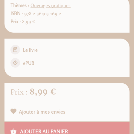
Thèmes :
Ouvrages pratiques
ISBN
: 978-2-36403-169-2
Prix
: 8,99 €
Le livre
ePUB
8,99 €
Prix :
Ajouter à mes envies
AJOUTER AU PANIER