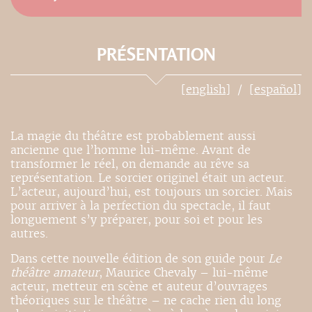
PRÉSENTATION
[english]
[español]
La magie du théâtre est probablement aussi
ancienne que l’homme lui-même. Avant de
transformer le réel, on demande au rêve sa
représentation. Le sorcier originel était un acteur.
L’acteur, aujourd’hui, est toujours un sorcier. Mais
pour arriver à la perfection du spectacle, il faut
longuement s’y préparer, pour soi et pour les
autres.
Dans cette nouvelle édition de son guide pour
Le
théâtre amateur
, Maurice Chevaly – lui-même
acteur, metteur en scène et auteur d’ouvrages
théoriques sur le théâtre – ne cache rien du long