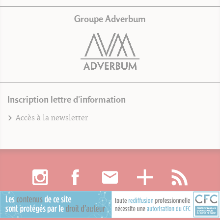
Groupe Adverbum
Inscription lettre d'information
Accès à la newsletter