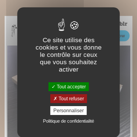
Ce site utilise des
cookies et vous donne
le contrôle sur ceux
que vous souhaitez
activer
Tout accepter
Tout refuser
Personnaliser
Politique de confidentialité