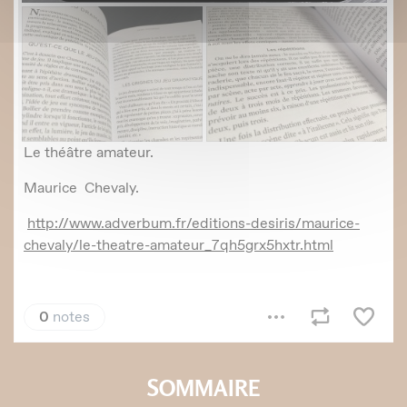
SOMMAIRE