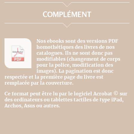
COMPLÉMENT
Nos ebooks sont des versions PDF
homothétiques des livres de nos
catalogues. Ils ne sont donc pas
modifiables (changement de corps
pour la police, modification des
images). La pagination est donc
respectée et la première page du livre est
remplacée par la couverture.
Ce format peut être lu par le logiciel Acrobat © sur
des ordinateurs ou tablettes tactiles de type iPad,
Archos, Asus ou autres.