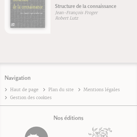
Structure de la connaissance
Jean-François Froger
Robert Lutz
Navigation
Haut de page
Plan du site
Mentions légales
Gestion des cookies
Nos éditions