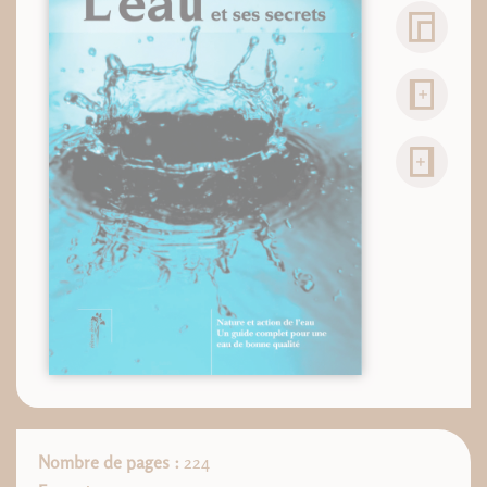
Nombre de pages :
224