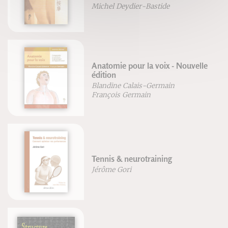
Michel Deydier-Bastide
Anatomie pour la voix - Nouvelle
édition
Blandine Calais-Germain
François Germain
Tennis & neurotraining
Jérôme Gori