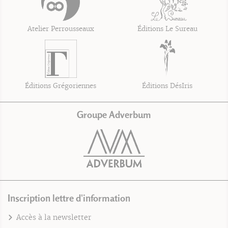
Atelier Perrousseaux
Éditions Le Sureau
Éditions Grégoriennes
Éditions DésIris
Groupe Adverbum
Inscription lettre d'information
Accès à la newsletter