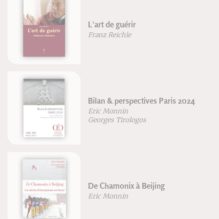
L'art de guérir
Franz Reichle
Bilan & perspectives Paris 2024
Eric Monnin
Georges Tirologos
De Chamonix à Beijing
Eric Monnin