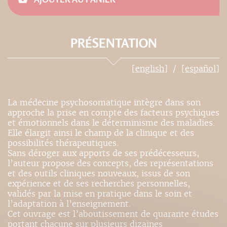
PRÉSENTATION
[english]
[español]
La médecine psychosomatique intègre dans son
approche la prise en compte des facteurs psychiques
et émotionnels dans le déterminisme des maladies.
Elle élargit ainsi le champ de la clinique et des
possibilités thérapeutiques.
Sans déroger aux apports de ses prédécesseurs,
l’auteur propose des concepts, des représentations
et des outils cliniques nouveaux, issus de son
expérience et de ses recherches personnelles,
validés par la mise en pratique dans le soin et
l’adaptation à l’enseignement.
Cet ouvrage est l’aboutissement de quarante études
portant chacune sur plusieurs dizaines