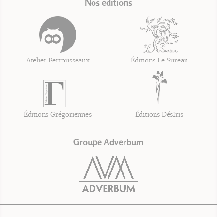
Nos éditions
Atelier Perrousseaux
Éditions Le Sureau
Éditions Grégoriennes
Éditions DésIris
Groupe Adverbum