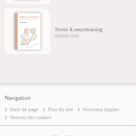
Tennis & neurotraining
Jérôme Gori
Navigation
Haut de page
Plan du site
Mentions légales
Gestion des cookies