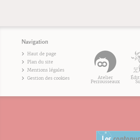
Navigation
Haut de page
Plan du site
Mentions légales
Atelier
Édit
Gestion des cookies
Perrousseaux
S