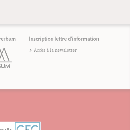
verbum
Inscription lettre d'information
Accès à la newsletter