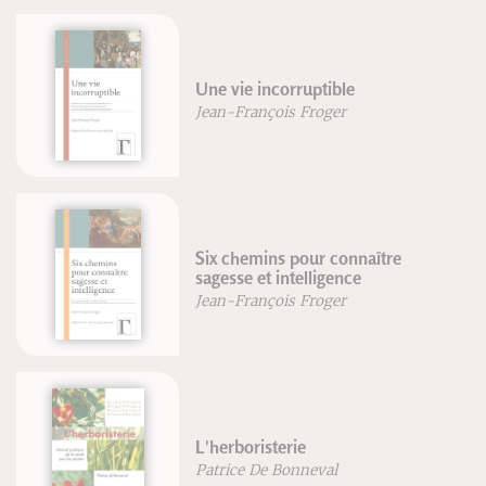
Une vie incorruptible
Jean-François Froger
Six chemins pour connaître
sagesse et intelligence
Jean-François Froger
L'herboristerie
Patrice De Bonneval