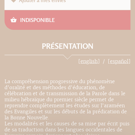
Ajouter à mes envies
INDISPONIBLE
PRÉSENTATION
[english]
[español]
La compréhension progressive du phénomène
d'oralité et des méthodes d'éducation, de
célébration et de transmission de la Parole dans le
milieu hébraïque du premier siècle permet de
reprendre complètement les études sur l'araméen
des Evangiles et sur les débuts de la prédication de
la Bonne Nouvelle.
Les modalités et les causes de sa mise par écrit puis
de sa traduction dans les langues occidentales de