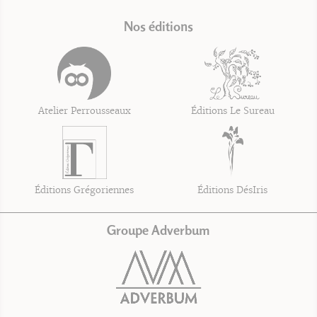
Nos éditions
Atelier Perrousseaux
Éditions Le Sureau
Éditions Grégoriennes
Éditions DésIris
Groupe Adverbum