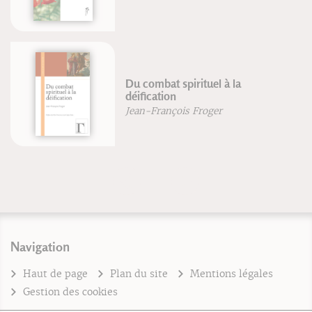
Du combat spirituel à la
déification
Jean-François Froger
Navigation
Haut de page
Plan du site
Mentions légales
Gestion des cookies