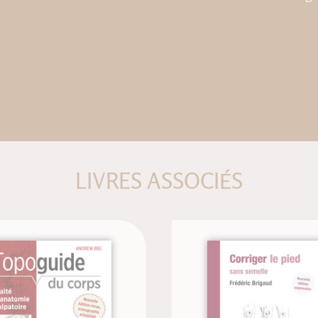
LIVRES ASSOCIÉS