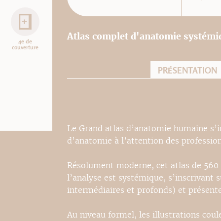
Atlas complet d'anatomie systémiq
4e de
couverture
PRÉSENTATION
Le Grand atlas d’anatomie humaine s’in
d’anatomie à l’attention des profession
Résolument moderne, cet atlas de 560 p
l’analyse est systémique, s’inscrivant s
intermédiaires et profonds) et présente
Au niveau formel, les illustrations co