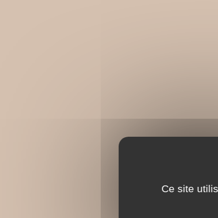
Ce site util