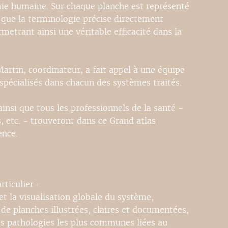
mie humaine. Sur chaque planche est représenté
 que la terminologie précise directement
ettant ainsi une véritable efficacité dans la
artin, coordinateur, a fait appel à une équipe
spécialisés dans chacun des systèmes traités.
insi que tous les professionnels de la santé -
, etc. - trouveront dans ce Grand atlas
ence.
ticulier :
 la visualisation globale du système,
de planches illustrées, claires et documentées,
s pathologies les plus communes liées au