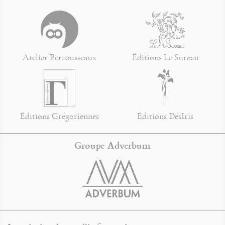
Atelier Perrousseaux
Éditions Le Sureau
Éditions Grégoriennes
Éditions DésIris
Groupe Adverbum