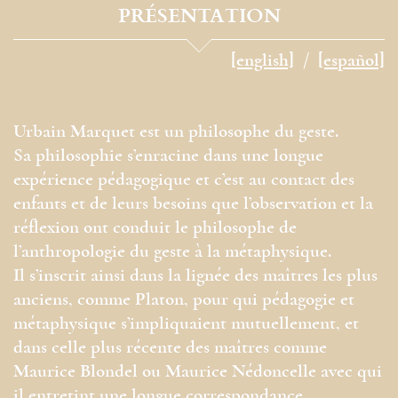
PRÉSENTATION
[english]
[español]
Urbain Marquet est un philosophe du geste.
Sa philosophie s’enracine dans une longue
expérience pédagogique et c’est au contact des
enfants et de leurs besoins que l’observation et la
réflexion ont conduit le philosophe de
l’anthropologie du geste à la métaphysique.
Il s’inscrit ainsi dans la lignée des maîtres les plus
anciens, comme Platon, pour qui pédagogie et
métaphysique s’impliquaient mutuellement, et
dans celle plus récente des maîtres comme
Maurice Blondel ou Maurice Nédoncelle avec qui
il entretint une longue correspondance.