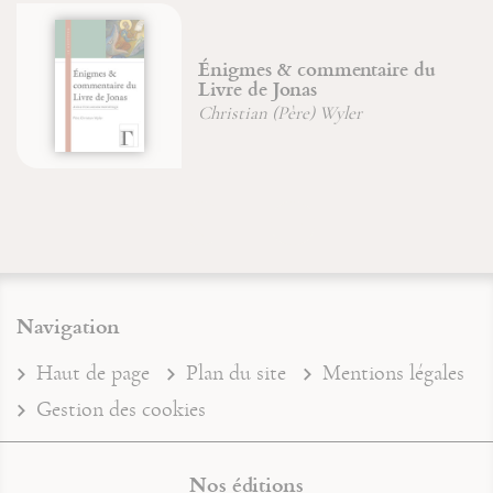
Énigmes & commentaire du
Livre de Jonas
Christian (Père) Wyler
Navigation
Haut de page
Plan du site
Mentions légales
Gestion des cookies
Nos éditions