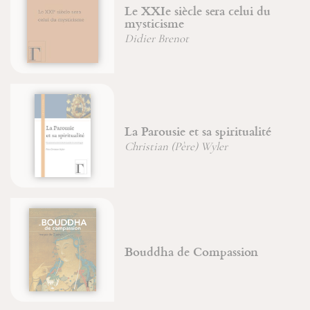
Le XXIe siècle sera celui du
mysticisme
Didier Brenot
La Parousie et sa spiritualité
Christian (Père) Wyler
Bouddha de Compassion