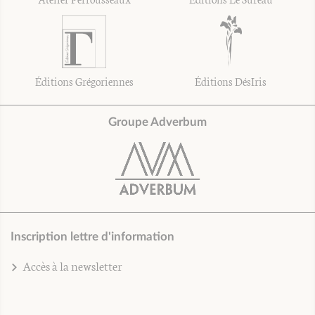
Éditions Grégoriennes
Éditions DésIris
Groupe Adverbum
Inscription lettre d'information
Accès à la newsletter