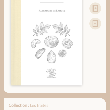
Collection :
Les traités