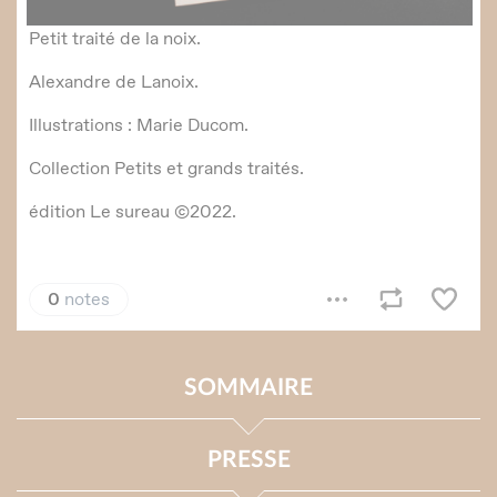
SOMMAIRE
PRESSE