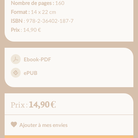
Nombre de pages :
160
Format :
14 x 22 cm
ISBN
: 978-2-36402-187-7
Prix
: 14,90 €
Ebook-PDF
ePUB
14,90 €
Prix :
Ajouter à mes envies