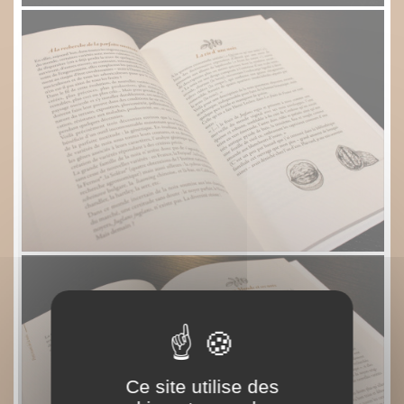
Ce site utilise des