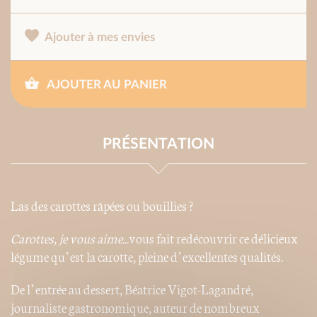
Ajouter à mes envies
AJOUTER AU PANIER
PRÉSENTATION
Las des carottes râpées ou bouillies ?
Carottes, je vous
aime...
vous fait redécouvrir ce délicieux
légume qu’est la carotte, pleine d’excellentes qualités.
De l’entrée au dessert, Béatrice Vigot-Lagandré,
journaliste gastronomique, auteur de nombreux