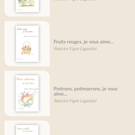
Fruits rouges, je vous aime...
Béatrice Vigot-Lagandré
Potirons, potimarrons, je vous
aime...
Béatrice Vigot-Lagandré