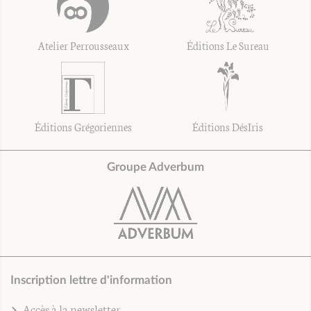
Atelier Perrousseaux
Éditions Le Sureau
Éditions Grégoriennes
Éditions DésIris
Groupe Adverbum
Inscription lettre d'information
Accès à la newsletter