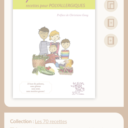
Collection :
Les 70 recettes