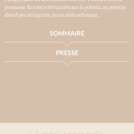
promesse. Sa créativité transforme la polenta, au premier
abord peu attrayante, en un mets séduisant.
SOMMAIRE
PRESSE