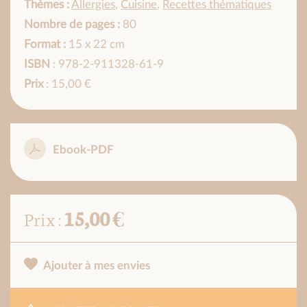
Thèmes :
Allergies
,
Cuisine
,
Recettes thématiques
Nombre de pages :
80
Format :
15 x 22 cm
ISBN
: 978-2-911328-61-9
Prix
: 15,00 €
Ebook-PDF
15,00 €
Prix :
Ajouter à mes envies