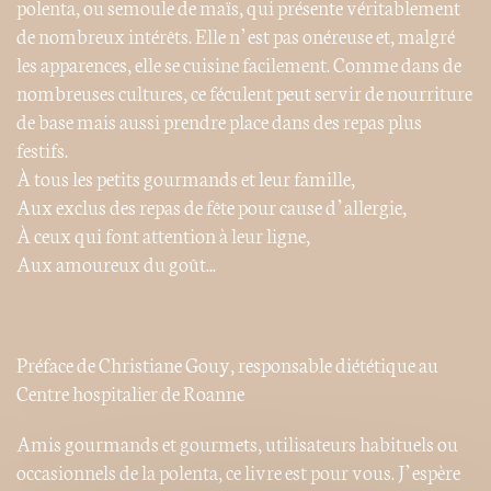
polenta, ou semoule de maïs, qui présente véritablement
de nombreux intérêts. Elle n’est pas onéreuse et, malgré
les apparences, elle se cuisine facilement. Comme dans de
nombreuses cultures, ce féculent peut servir de nourriture
de base mais aussi prendre place dans des repas plus
festifs.
À tous les petits gourmands et leur famille,
Aux exclus des repas de fête pour cause d’allergie,
À ceux qui font attention à leur ligne,
Aux amoureux du goût...
Préface de Christiane Gouy, responsable diététique au
Centre hospitalier de Roanne
Amis gourmands et gourmets, utilisateurs habituels ou
occasionnels de la polenta, ce livre est pour vous. J’espère