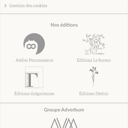
Gestion des cookies
Nos éditions
Atelier Perrousseaux
Éditions Le Sureau
Éditions Grégoriennes
Éditions DésIris
Groupe Adverbum