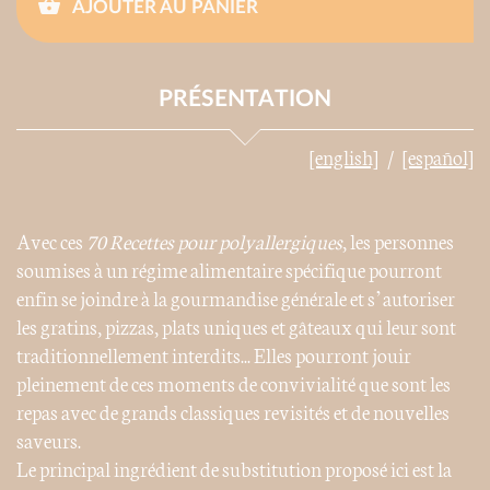
AJOUTER AU PANIER
PRÉSENTATION
[english]
[español]
Avec ces
70 Recettes pour polyallergiques
, les personnes
soumises à un régime alimentaire spécifique pourront
enfin se joindre à la gourmandise générale et s’autoriser
les gratins, pizzas, plats uniques et gâteaux qui leur sont
traditionnellement interdits... Elles pourront jouir
pleinement de ces moments de convivialité que sont les
repas avec de grands classiques revisités et de nouvelles
saveurs.
Le principal ingrédient de substitution proposé ici est la