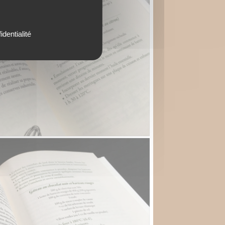
identialité