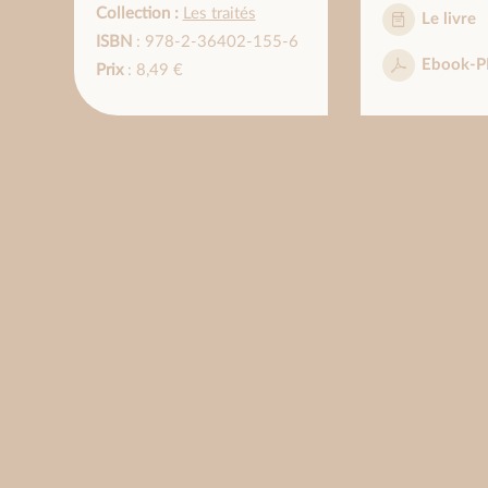
Collection :
Les traités
Le livre
ISBN
: 978-2-36402-155-6
Ebook-P
Prix
: 8,49 €