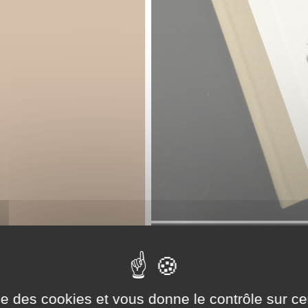
ise des cookies et vous donne le contrôle sur 