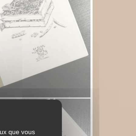
ceux que vous