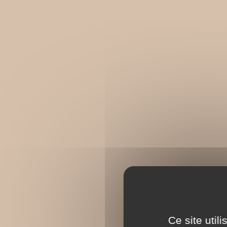
Ce site util