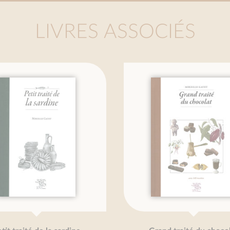
LIVRES ASSOCIÉS