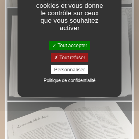
cookies et vous donne
le contrôle sur ceux
que vous souhaitez
activer
Tout accepter
Tout refuser
Personnaliser
Politique de confidentialité