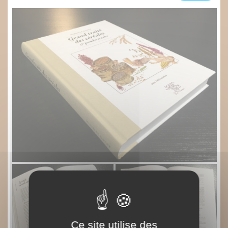
Ce site utilise des