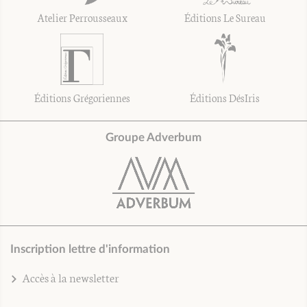
Atelier Perrousseaux
Éditions Le Sureau
Éditions Grégoriennes
Éditions DésIris
Groupe Adverbum
Inscription lettre d'information
Accès à la newsletter