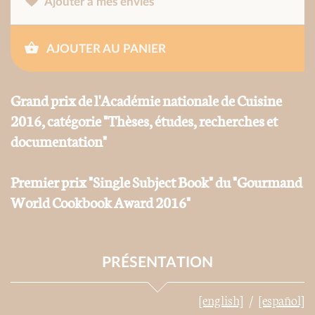
Ajouter à mes envies
AJOUTER AU PANIER
Grand prix de l'Académie nationale de Cuisine
2016, catégorie "Thèses, études, recherches et
documentation"
Premier prix "Single Subject Book" du "Gourmand
World Cookbook Award 2016"
PRÉSENTATION
[english]
[español]