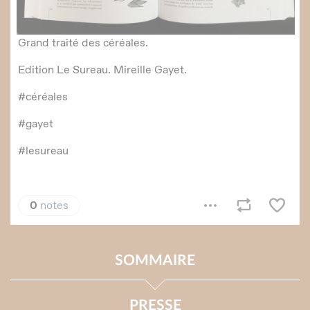
SOMMAIRE
PRESSE