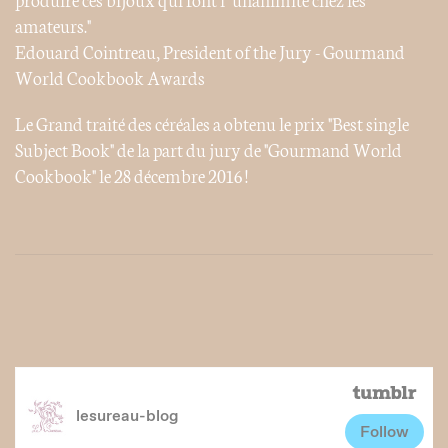
amateurs."
Edouard Cointreau, President of the Jury - Gourmand
World Cookbook Awards
Le Grand traité des céréales a obtenu le prix "Best single
Subject Book" de la part du jury de "Gourmand World
Cookbook" le 28 décembre 2016 !