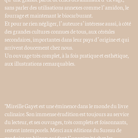
sans parler des utilisations annexes comme l’amidon, le
fourrage et maintenant le biocarburant.
Et pour ne rien négliger, l’auteure s’intéresse aussi, à côté
des grandes cultures connues de tous, aux céréales
secondaires, importantes dans leur pays d’origine et qui
arrivent doucement chez nous.
Un ouvrage très complet, à la fois pratique et esthétique,
aux illustrations remarquables.
"Mireille Gayet est une éminence dans le monde du livre
culinaire. Son immense érudition est toujours au service
du lecteur, et ses ouvrages, très complets et foisonnants,
restent intemporels. Merci aux éditions du Sureau de
produire ces bijoux qui font l’unanimité chez les