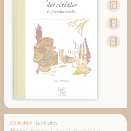
Collection :
Les traités