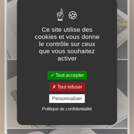
Ce site utilise des
cookies et vous donne
le contrôle sur ceux
que vous souhaitez
activer
Tout accepter
Tout refuser
Personnaliser
Politique de confidentialité