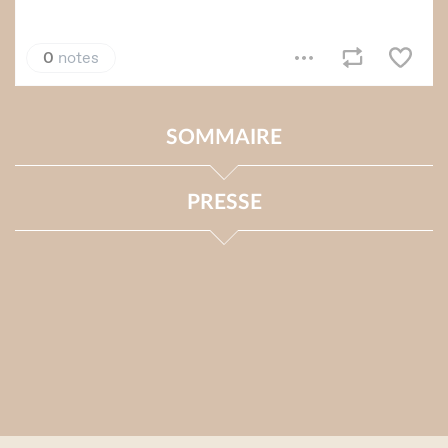
SOMMAIRE
PRESSE