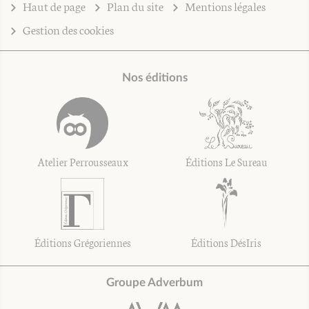
Haut de page
Plan du site
Mentions légales
Gestion des cookies
Nos éditions
Atelier Perrousseaux
Éditions Le Sureau
Éditions Grégoriennes
Éditions DésIris
Groupe Adverbum