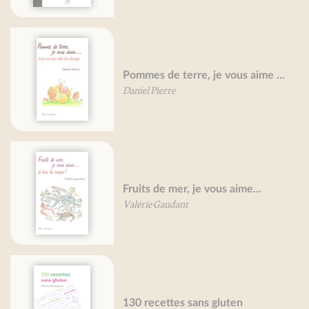
Pommes de terre, je vous aime ...
Daniel Pierre
Fruits de mer, je vous aime...
Valérie Gaudant
130 recettes sans gluten