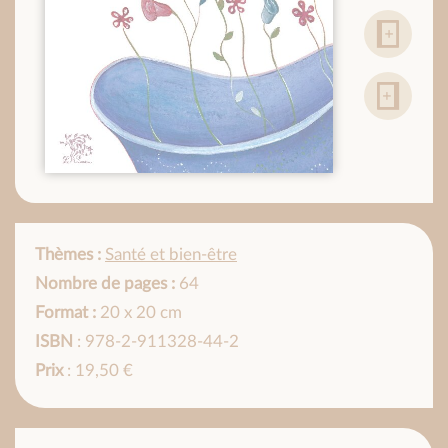
Thèmes :
Santé et bien-être
Nombre de pages :
64
Format :
20 x 20 cm
ISBN
: 978-2-911328-44-2
Prix
: 19,50 €