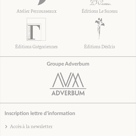
Atelier Perrousseaux
Éditions Le Sureau
Éditions Grégoriennes
Éditions DésIris
Groupe Adverbum
Inscription lettre d'information
Accès à la newsletter