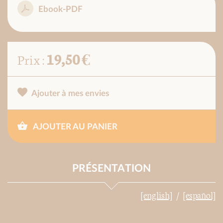
Ebook-PDF
19,50 €
Prix :
Ajouter à mes envies
AJOUTER AU PANIER
PRÉSENTATION
[english]
[español]