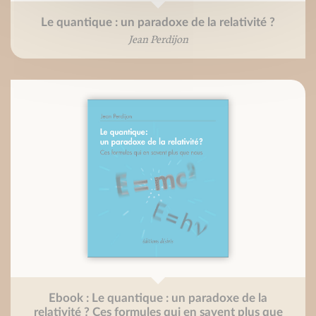
Le quantique : un paradoxe de la relativité ?
Jean Perdijon
Ebook : Le quantique : un paradoxe de la
relativité ? Ces formules qui en savent plus que