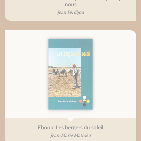
nous
Jean Perdijon
Ebook: Les bergers du soleil
Jean-Marie Mathieu