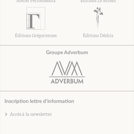
Éditions Grégoriennes
Éditions DésIris
Groupe Adverbum
Inscription lettre d'information
Accès à la newsletter