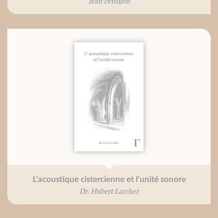
Jean Perdijon
L'acoustique cistercienne et l'unité sonore
Dr. Hubert Larcher