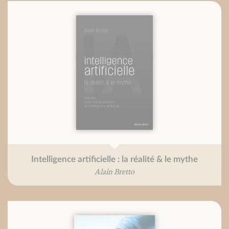
Intelligence artificielle : la réalité & le mythe
Alain Bretto