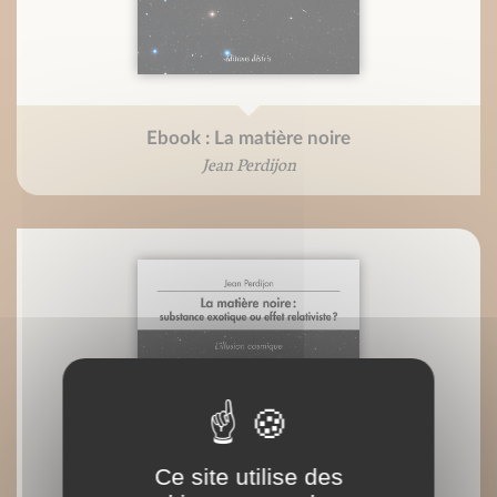
Ebook : La matière noire
Jean Perdijon
Ce site utilise des