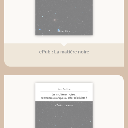
ePub : La matière noire