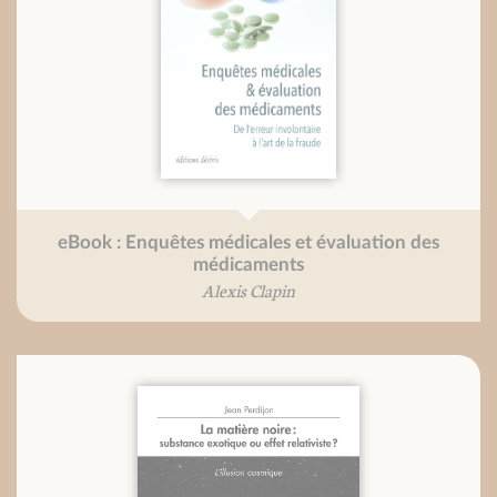
eBook : Enquêtes médicales et évaluation des
médicaments
Alexis Clapin