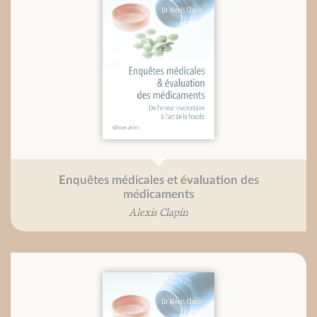
Enquêtes médicales et évaluation des
médicaments
Alexis Clapin