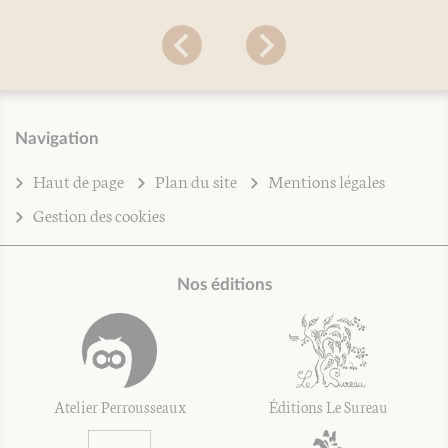
Navigation
Haut de page
Plan du site
Mentions légales
Gestion des cookies
Nos éditions
Atelier Perrousseaux
Éditions Le Sureau