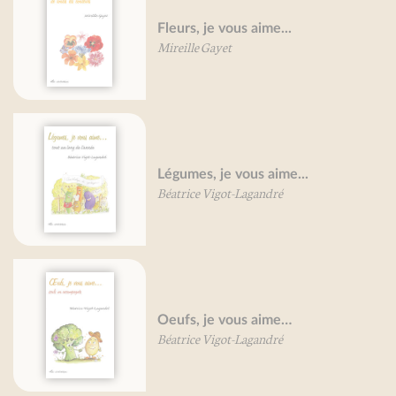
Fleurs, je vous aime...
Mireille Gayet
Légumes, je vous aime...
Béatrice Vigot-Lagandré
Oeufs, je vous aime…
Béatrice Vigot-Lagandré