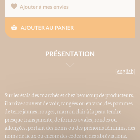
Ajouter à mes envies
AJOUTER AU PANIER
PRÉSENTATION
[english]
Sur les étals des marchés et chez beaucoup de producteurs,
il arrive souvent de voir, rangées ou en vrac, des pommes
de terre jaunes, rouges, marron clair à la peau tendre
presque transparente, de formes ovales, rondes ou
allongées, portant des noms ou des prénoms féminins, des
noms de lieux ou encore des codes ou des abréviations.