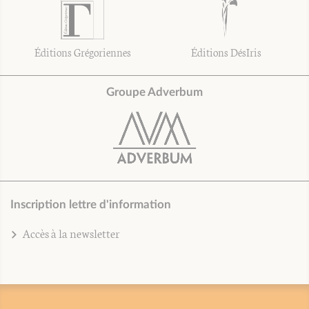
Éditions Grégoriennes
Éditions DésIris
Groupe Adverbum
Inscription lettre d'information
Accès à la newsletter