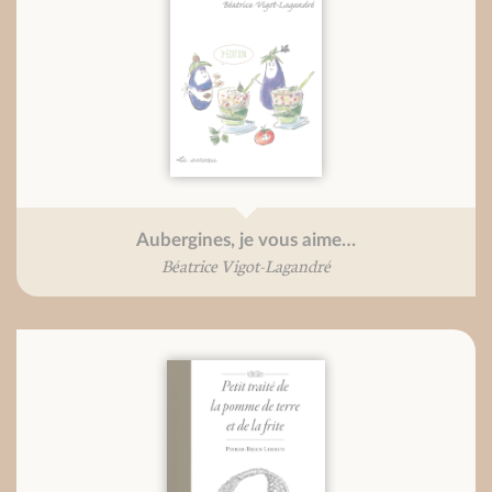
Aubergines, je vous aime…
Béatrice Vigot-Lagandré