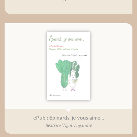
ePub : Epinards, je vous aime...
Béatrice Vigot-Lagandré