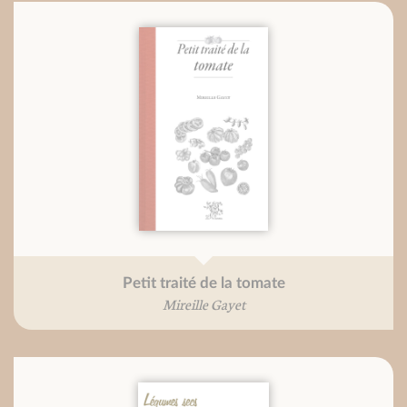
Petit traité de la tomate
Mireille Gayet