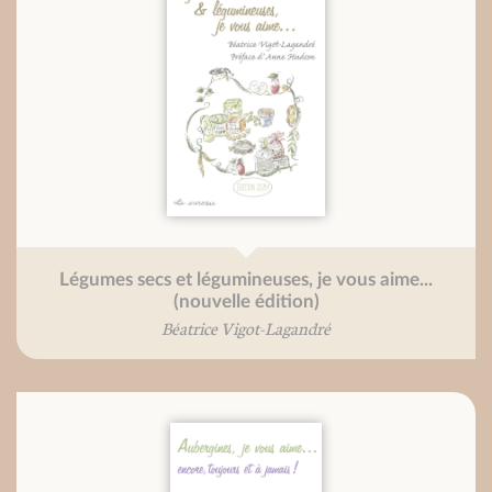
Légumes secs et légumineuses, je vous aime...
(nouvelle édition)
Béatrice Vigot-Lagandré