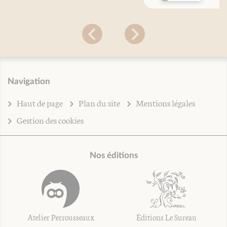
Navigation
Haut de page
Plan du site
Mentions légales
Gestion des cookies
Nos éditions
Atelier Perrousseaux
Éditions Le Sureau