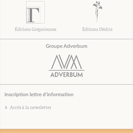
Éditions Grégoriennes
Éditions DésIris
Groupe Adverbum
Inscription lettre d'information
Accès à la newsletter