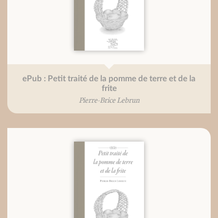
ePub : Petit traité de la pomme de terre et de la
frite
Pierre-Brice Lebrun