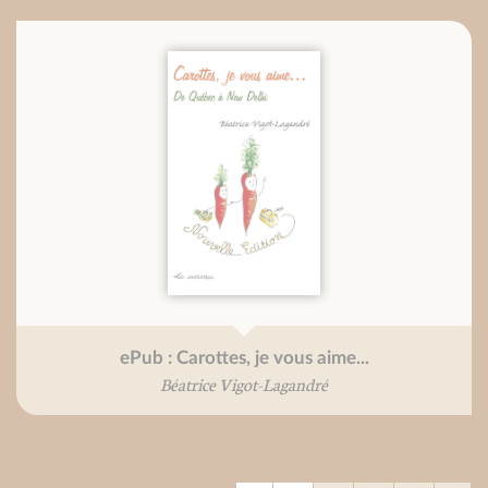
ePub : Carottes, je vous aime...
Béatrice Vigot-Lagandré