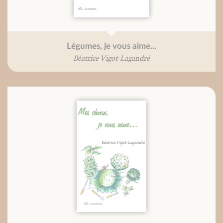
Légumes, je vous aime...
Béatrice Vigot-Lagandré