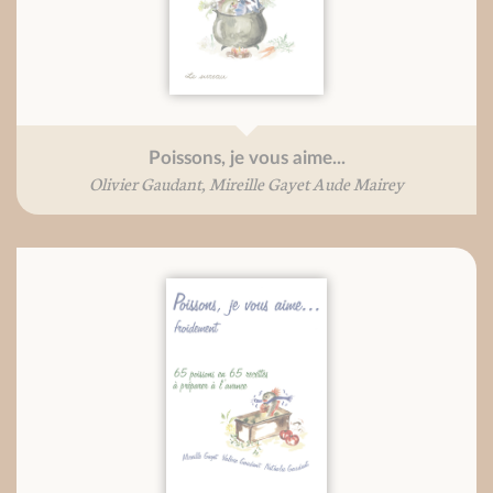
Poissons, je vous aime...
Olivier Gaudant, Mireille Gayet Aude Mairey