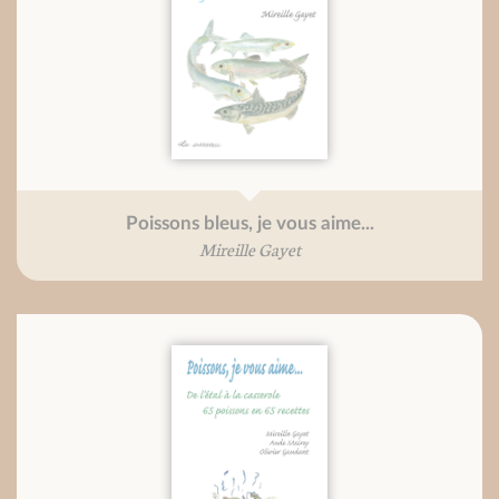
Poissons bleus, je vous aime...
Mireille Gayet