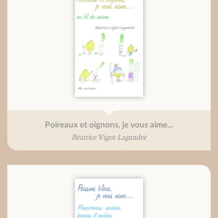
Poireaux et oignons, je vous aime...
Béatrice Vigot-Lagandré