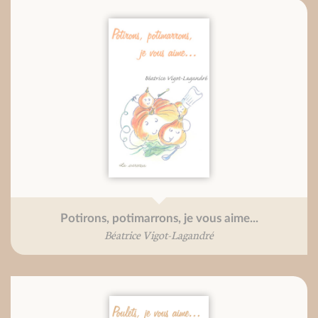
Potirons, potimarrons, je vous aime...
Béatrice Vigot-Lagandré