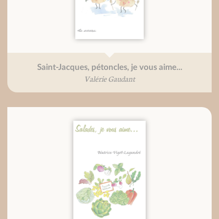
Saint-Jacques, pétoncles, je vous aime...
Valérie Gaudant