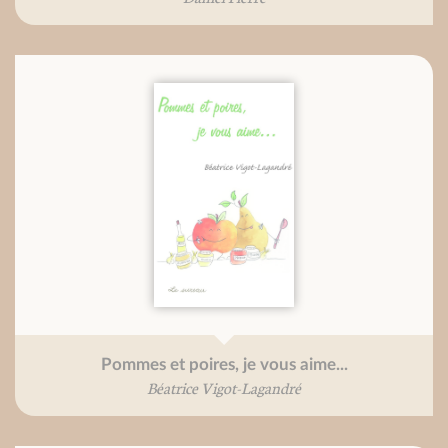
Pommes et poires, je vous aime...
Béatrice Vigot-Lagandré