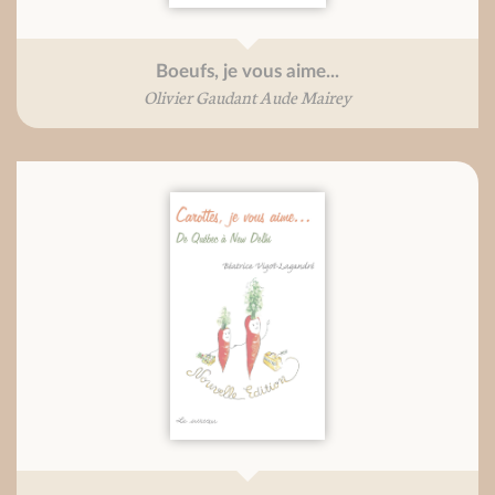
Boeufs, je vous aime...
Olivier Gaudant Aude Mairey