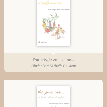
Poulets, je vous aime...
Olivier Batt Nathalie Gaudant