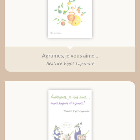
Agrumes, je vous aime...
Béatrice Vigot-Lagandré