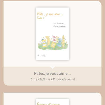
Pâtes, je vous aime....
Line De Smet Olivier Gaudant