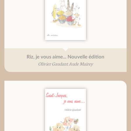
Riz, je vous aime... Nouvelle édition
Olivier Gaudant Aude Mairey