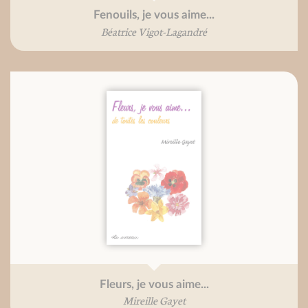
Fenouils, je vous aime...
Béatrice Vigot-Lagandré
Fleurs, je vous aime...
Mireille Gayet