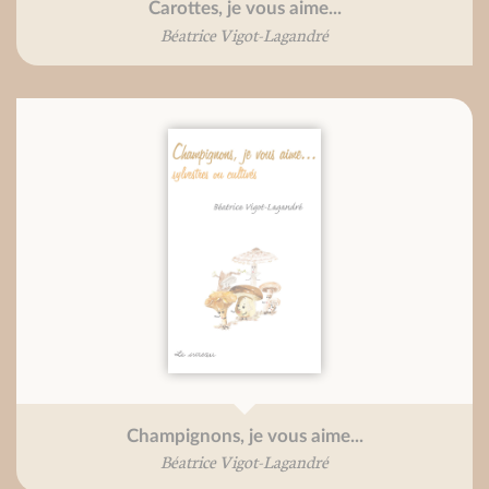
Carottes, je vous aime...
Béatrice Vigot-Lagandré
Champignons, je vous aime...
Béatrice Vigot-Lagandré