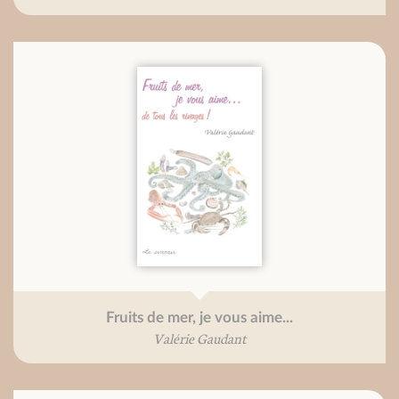
Fruits de mer, je vous aime...
Valérie Gaudant