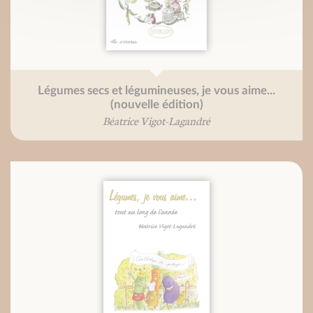
Légumes secs et légumineuses, je vous aime...
(nouvelle édition)
Béatrice Vigot-Lagandré