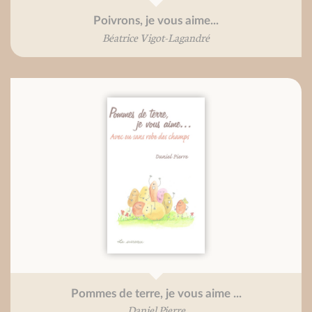
Poivrons, je vous aime...
Béatrice Vigot-Lagandré
Pommes de terre, je vous aime ...
Daniel Pierre