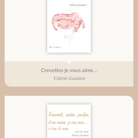
Crevettes je vous aime…
Valérie Gaudant