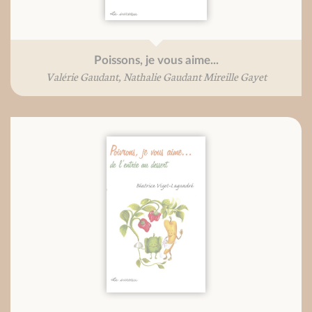
Poissons, je vous aime...
Valérie Gaudant, Nathalie Gaudant Mireille Gayet