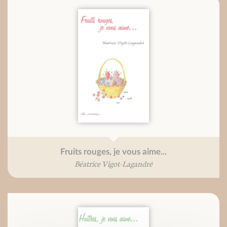
Fruits rouges, je vous aime...
Béatrice Vigot-Lagandré