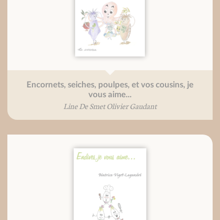
Encornets, seiches, poulpes, et vos cousins, je
vous aime...
Line De Smet Olivier Gaudant