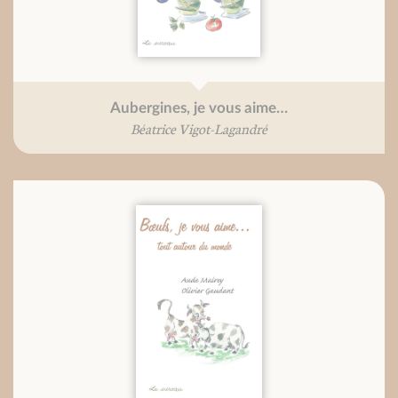
Aubergines, je vous aime…
Béatrice Vigot-Lagandré