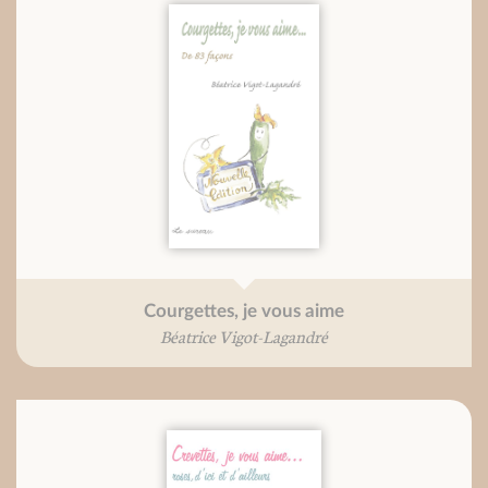
Courgettes, je vous aime
Béatrice Vigot-Lagandré