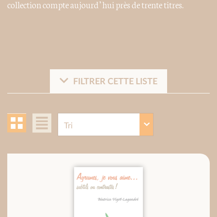
collection compte aujourd’hui près de trente titres.
FILTRER CETTE LISTE