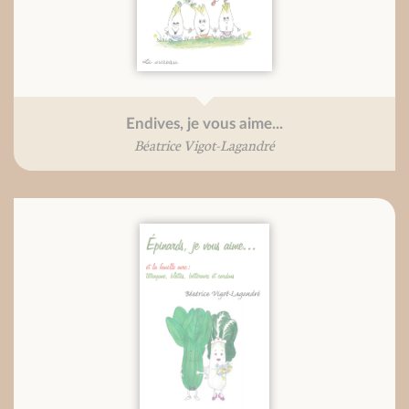
Endives, je vous aime...
Béatrice Vigot-Lagandré