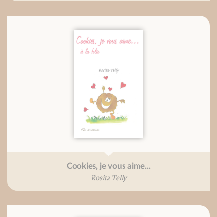
Cookies, je vous aime...
Rosita Telly