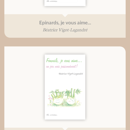
Epinards, je vous aime...
Béatrice Vigot-Lagandré