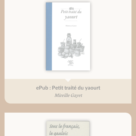
ePub : Petit traité du yaourt
Mireille Gayet