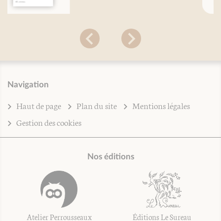
Navigation
Haut de page
Plan du site
Mentions légales
Gestion des cookies
Nos éditions
Atelier Perrousseaux
Éditions Le Sureau