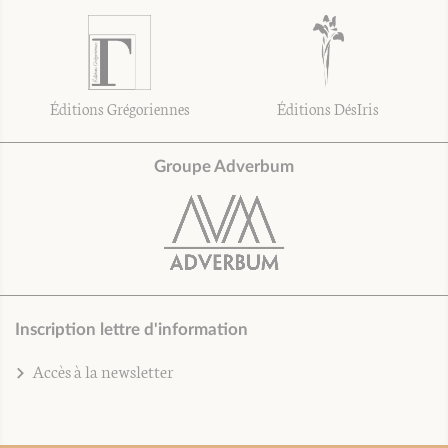
Éditions Grégoriennes
Éditions DésIris
Groupe Adverbum
Inscription lettre d'information
Accès à la newsletter