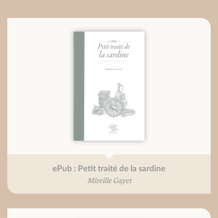
ePub : Petit traité de la sardine
Mireille Gayet