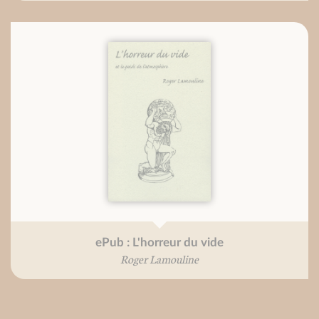
ePub : L'horreur du vide
Roger Lamouline