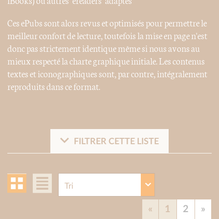
Ces ePubs sont alors revus et optimisés pour permettre le
meilleur confort de lecture, toutefois la mise en page n'est
donc pas strictement identique même si nous avons au
mieux respecté la charte graphique initiale. Les contenus
textes et iconographiques sont, par contre, intégralement
reproduits dans ce format.
FILTRER CETTE LISTE
«
1
2
»