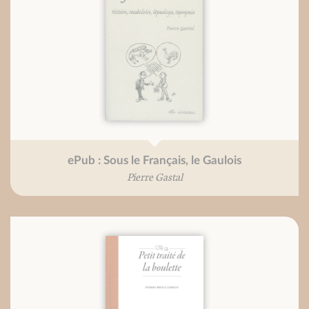
ePub : Sous le Français, le Gaulois
Pierre Gastal