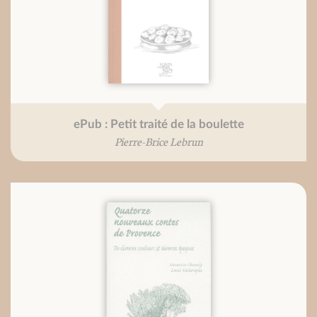
ePub : Petit traité de la boulette
Pierre-Brice Lebrun