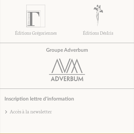
Éditions Grégoriennes
Éditions DésIris
Groupe Adverbum
Inscription lettre d'information
Accès à la newsletter