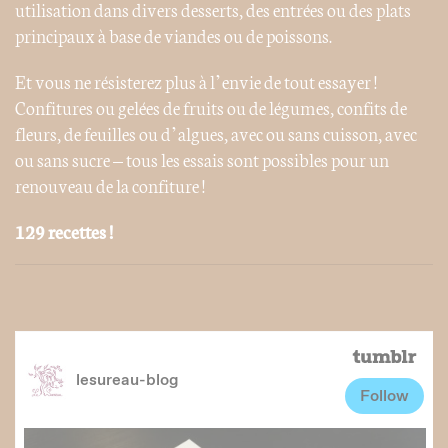
utilisation dans divers desserts, des entrées ou des plats
principaux à base de viandes ou de poissons.
Et vous ne résisterez plus à l’envie de tout essayer !
Confitures ou gelées de fruits ou de légumes, confits de
fleurs, de feuilles ou d’algues, avec ou sans cuisson, avec
ou sans sucre – tous les essais sont possibles pour un
renouveau de la confiture !
129 recettes !