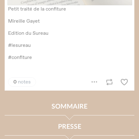
SOMMAIRE
PRESSE