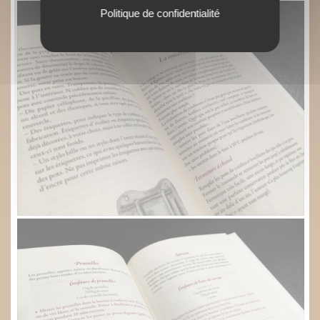
Politique de confidentialité