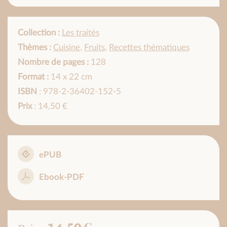
Collection :
Les traités
Thèmes :
Cuisine
,
Fruits
,
Recettes thématiques
Nombre de pages :
128
Format :
14 x 22 cm
ISBN
: 978-2-36402-152-5
Prix
: 14,50 €
ePUB
Ebook-PDF