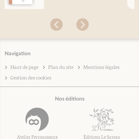
Navigation
Haut de page
Plan du site
Mentions légales
Gestion des cookies
Nos éditions
Atelier Perrousseaux
Éditions Le Sureau