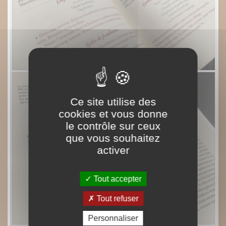
Ce site utilise des
cookies et vous donne
le contrôle sur ceux
que vous souhaitez
activer
Tout accepter
Tout refuser
Personnaliser