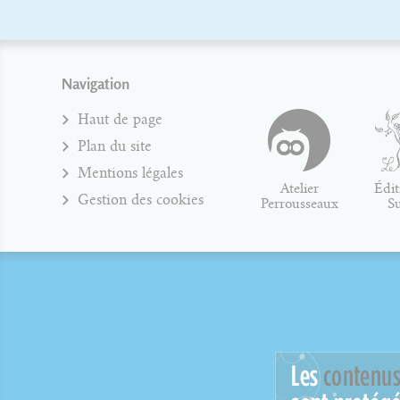
Navigation
Haut de page
Plan du site
Mentions légales
Atelier
Édit
Gestion des cookies
Perrousseaux
S