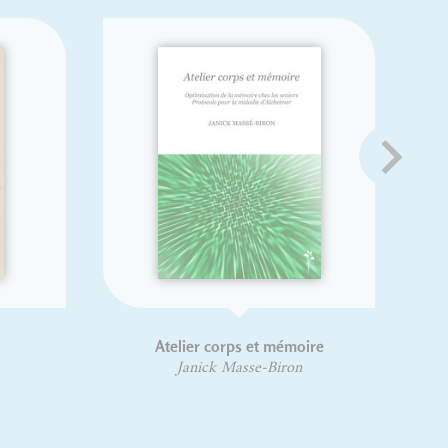
Atelier corps et mémoire
Janick Masse-Biron