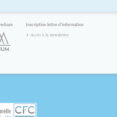
verbum
Inscription lettre d'information
Accès à la newsletter