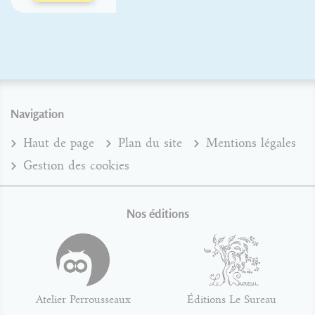
Navigation
Haut de page
Plan du site
Mentions légales
Gestion des cookies
Nos éditions
Atelier Perrousseaux
Éditions Le Sureau