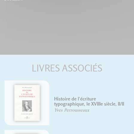
LIVRES ASSOCIÉS
Histoire de l'écriture
typographique, le XVIIIe siècle, II/II
Yves Perrousseaux