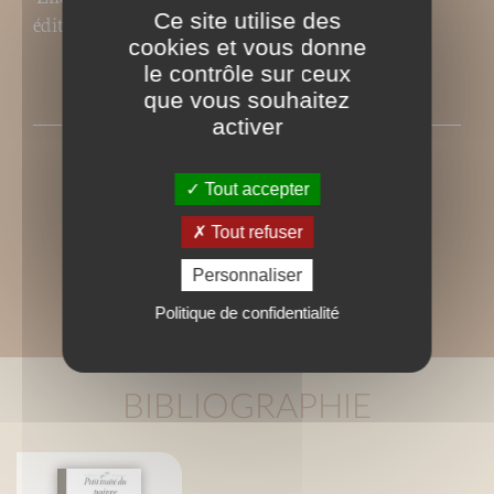
Ce site utilise des
éditions Prat (épuisé).
cookies et vous donne
le contrôle sur ceux
PRESSE
que vous souhaitez
activer
Tout accepter
Tout refuser
Personnaliser
Politique de confidentialité
BIBLIOGRAPHIE