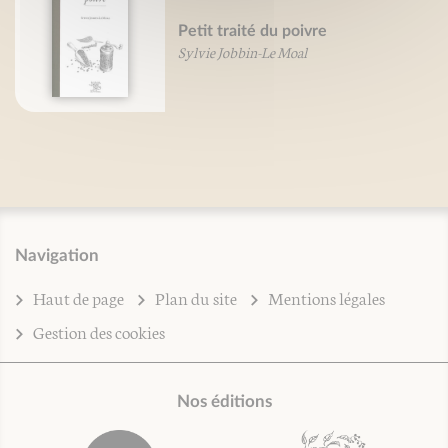
Petit traité du poivre
Sylvie Jobbin-Le Moal
Navigation
Haut de page
Plan du site
Mentions légales
Gestion des cookies
Nos éditions