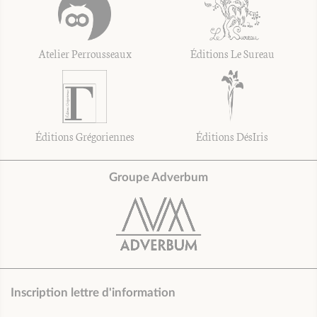
Atelier Perrousseaux
Éditions Le Sureau
Éditions Grégoriennes
Éditions DésIris
Groupe Adverbum
Inscription lettre d'information