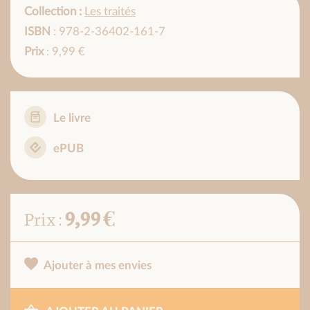
Collection :
Les traités
ISBN
: 978-2-36402-161-7
Prix
: 9,99 €
Le livre
ePUB
9,99 €
Prix :
Ajouter à mes envies