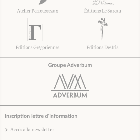
Atelier Perrousseaux
Éditions Le Sureau
Éditions Grégoriennes
Éditions DésIris
Groupe Adverbum
Inscription lettre d'information
Accès à la newsletter