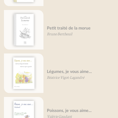
Petit traité de la morue
Bruno Bertheuil
Légumes, je vous aime...
Béatrice Vigot-Lagandré
Poissons, je vous aime...
Valérie Gaudant