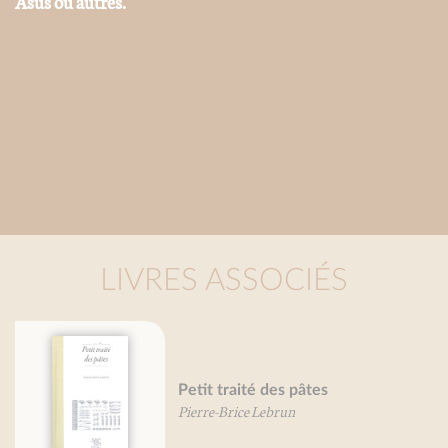
Asus ou autres.
LIVRES ASSOCIÉS
Petit traité des pâtes
Pierre-Brice Lebrun