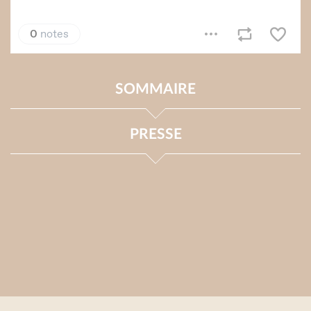
SOMMAIRE
PRESSE