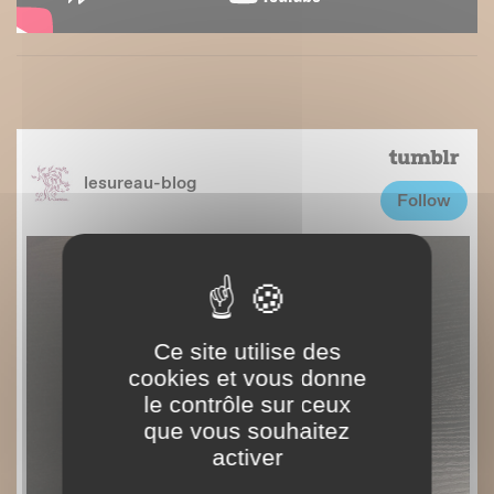
Ce site utilise des
cookies et vous donne
le contrôle sur ceux
que vous souhaitez
activer