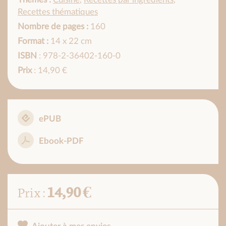
Recettes thématiques
Nombre de pages :
160
Format :
14 x 22 cm
ISBN
: 978-2-36402-160-0
Prix
: 14,90 €
ePUB
Ebook-PDF
14,90 €
Prix :