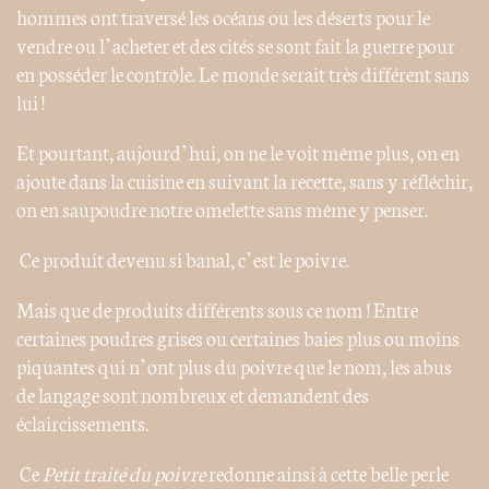
hommes ont traversé les océans ou les déserts pour le
vendre ou l’acheter et des cités se sont fait la guerre pour
en posséder le contrôle. Le monde serait très différent sans
lui !
Et pourtant, aujourd’hui, on ne le voit même plus, on en
ajoute dans la cuisine en suivant la recette, sans y réfléchir,
on en saupoudre notre omelette sans même y penser.
Ce produit devenu si banal, c’est le poivre.
Mais que de produits différents sous ce nom ! Entre
certaines poudres grises ou certaines baies plus ou moins
piquantes qui n’ont plus du poivre que le nom, les abus
de langage sont nombreux et demandent des
éclaircissements.
Ce
Petit traité du poivre
redonne ainsi à cette belle perle