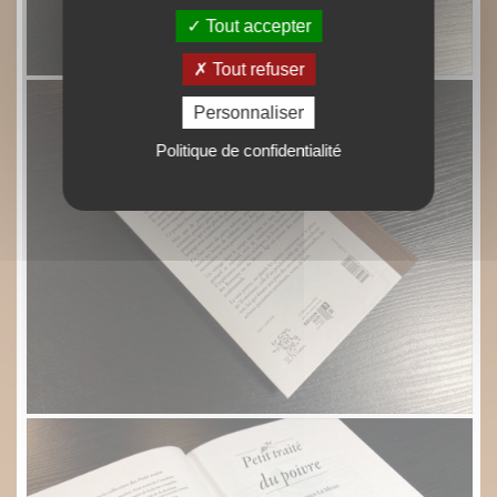
Tout accepter
Tout refuser
Personnaliser
Politique de confidentialité