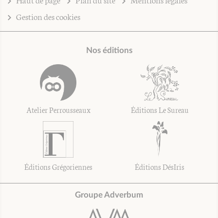
Gestion des cookies
Nos éditions
Atelier Perrousseaux
Éditions Le Sureau
Éditions Grégoriennes
Éditions DésIris
Groupe Adverbum