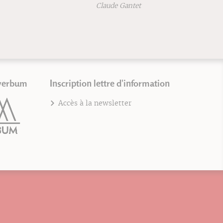
Claude Gantet
verbum
Inscription lettre d'information
Accès à la newsletter