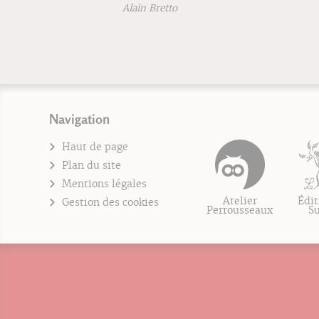
Alain Bretto
Navigation
Haut de page
Plan du site
Mentions légales
Atelier
Édit
Gestion des cookies
Perrousseaux
S