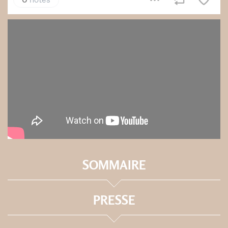
SOMMAIRE
PRESSE