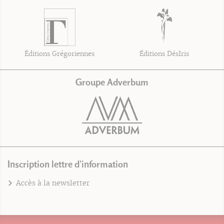
Éditions Grégoriennes
Éditions DésIris
Groupe Adverbum
Inscription lettre d'information
Accès à la newsletter