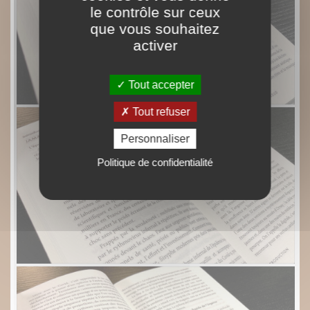
le contrôle sur ceux
que vous souhaitez
activer
Tout accepter
Tout refuser
Personnaliser
Politique de confidentialité