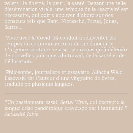
volets : la liberté, la peur, la santé. Devant une telle
dissémination virale, une éthique de la réactivité est
nécessaire, qui doit s’appuyer d’abord sur des
penseurs tels que Kant, Nietzsche, Freud, Jonas,
Sartre…
Vivre avec le Covid-19 conduit à réinventer les
tempos du commun au cœur de la démocratie.
L’urgence sanitaire ne vise rien moins qu’à défendre
de nouvelles politiques du travail, de la santé et de
l’éducation.
Philosophe, journaliste et essayiste, Aliocha Wald
Lasowski est l’auteur d’une vingtaine de livres,
traduits en plusieurs langues.
"Un passionnant essai,
Serial Virus
, qui décrypte la
longue crise pandémique traversée par l'humanité."
Actualité Juive