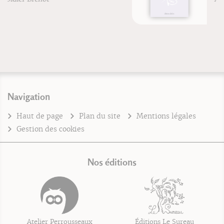
Navigation
Haut de page
Plan du site
Mentions légales
Gestion des cookies
Nos éditions
Atelier Perrousseaux
Éditions Le Sureau