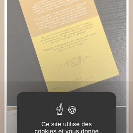
Ce site utilise des
cookies et vous donne