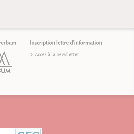
verbum
Inscription lettre d'information
Accès à la newsletter