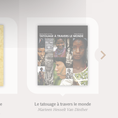
le
Le tatouage à travers le monde
Marteen Hesselt Van Dinther