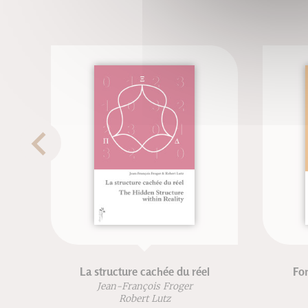
La structure cachée du réel
Fon
Jean-François Froger
Robert Lutz