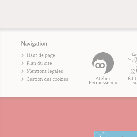
Navigation
Haut de page
Plan du site
Mentions légales
Atelier
Édit
Gestion des cookies
Perrousseaux
S