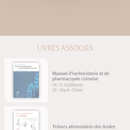
LIVRES ASSOCIÉS
Manuel d'herboristerie et de
pharmacopée chinoise
Dr. G. Guillaume
Dr. Mach-Chieu
Trésors alimentaires des Andes