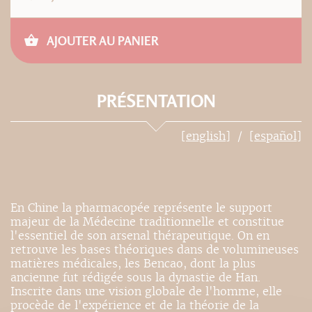
AJOUTER AU PANIER
PRÉSENTATION
[english]
[español]
En Chine la pharmacopée représente le support
majeur de la Médecine traditionnelle et constitue
l'essentiel de son arsenal thérapeutique. On en
retrouve les bases théoriques dans de volumineuses
matières médicales, les Bencao, dont la plus
ancienne fut rédigée sous la dynastie de Han.
Inscrite dans une vision globale de l'homme, elle
procède de l'expérience et de la théorie de la