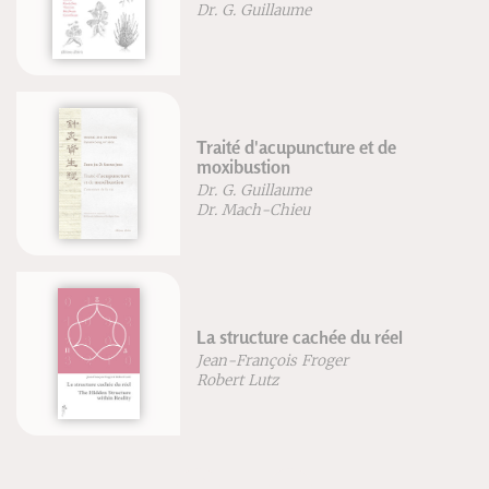
Dr. G. Guillaume
Traité d'acupuncture et de
moxibustion
Dr. G. Guillaume
Dr. Mach-Chieu
La structure cachée du réel
Jean-François Froger
Robert Lutz