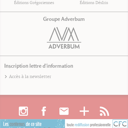
Éditions Grégoriennes
Éditions DésIris
Groupe Adverbum
Inscription lettre d'information
Accès à la newsletter