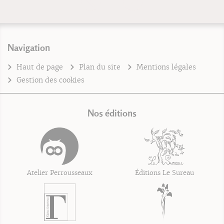
Navigation
Haut de page
Plan du site
Mentions légales
Gestion des cookies
Nos éditions
Atelier Perrousseaux
Éditions Le Sureau