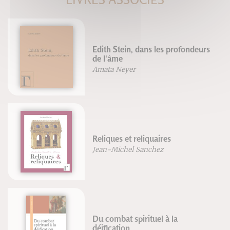
Edith Stein, dans les profondeurs
de l'âme
Amata Neyer
Reliques et reliquaires
Jean-Michel Sanchez
Du combat spirituel à la
déification