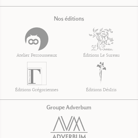
Nos éditions
Atelier Perrousseaux
Éditions Le Sureau
Éditions Grégoriennes
Éditions DésIris
Groupe Adverbum