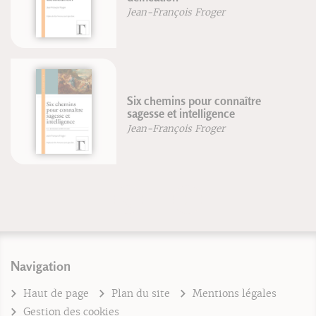
Jean-François Froger
Six chemins pour connaître
sagesse et intelligence
Jean-François Froger
Navigation
Haut de page
Plan du site
Mentions légales
Gestion des cookies