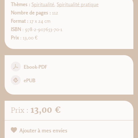
Thèmes :
Spiritualité
,
Spiritualité pratique
Nombre de pages :
112
Format :
17 x 24 cm
ISBN
: 978-2-907653-70-1
Prix
: 13,00 €
Ebook-PDF
ePUB
13,00 €
Prix :
Ajouter à mes envies